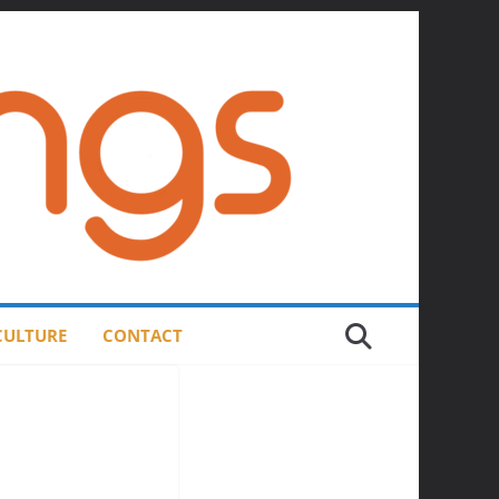
 CULTURE
CONTACT