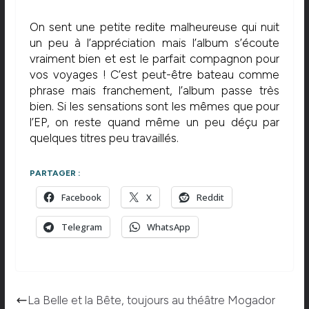
On sent une petite redite malheureuse qui nuit
un peu à l’appréciation mais l’album s’écoute
vraiment bien et est le parfait compagnon pour
vos voyages ! C’est peut-être bateau comme
phrase mais franchement, l’album passe très
bien. Si les sensations sont les mêmes que pour
l’EP, on reste quand même un peu déçu par
quelques titres peu travaillés.
PARTAGER :
Facebook
X
Reddit
Telegram
WhatsApp
La Belle et la Bête, toujours au théâtre Mogador