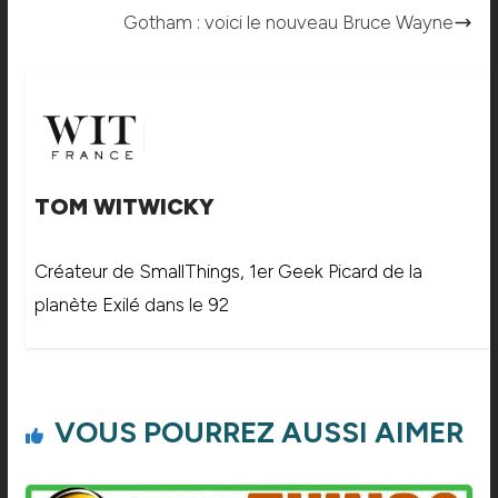
Gotham : voici le nouveau Bruce Wayne
TOM WITWICKY
Créateur de SmallThings, 1er Geek Picard de la
planète Exilé dans le 92
VOUS POURREZ AUSSI AIMER