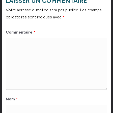
LAISSER UN COMMENTAIRE
Votre adresse e-mail ne sera pas publiée.
Les champs
obligatoires sont indiqués avec
*
Commentaire
*
Nom
*