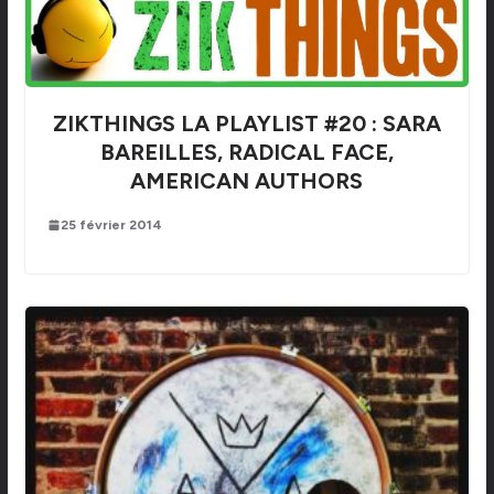
ZIKTHINGS LA PLAYLIST #20 : SARA
BAREILLES, RADICAL FACE,
AMERICAN AUTHORS
25 février 2014