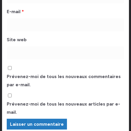
E-mail
*
Site web
Prévenez-moi de tous les nouveaux commentaires
par e-mail.
Prévenez-moi de tous les nouveaux articles par e-
mail.