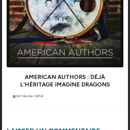
AMERICAN AUTHORS : DÉJÀ
L’HÉRITAGE IMAGINE DRAGONS
24 février 2014