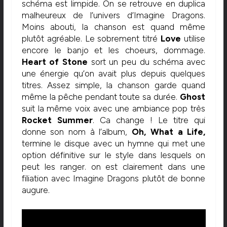
schéma est limpide. On se retrouve en duplica
malheureux de l’univers d’Imagine Dragons.
Moins abouti, la chanson est quand même
plutôt agréable. Le sobrement titré
Love
utilise
encore le banjo et les choeurs, dommage.
Heart of Stone
sort un peu du schéma avec
une énergie qu’on avait plus depuis quelques
titres. Assez simple, la chanson garde quand
même la pêche pendant toute sa durée.
Ghost
suit la même voix avec une ambiance pop très
Rocket Summer
. Ca change ! Le titre qui
donne son nom à l’album,
Oh, What a Life,
termine le disque avec un hymne qui met une
option définitive sur le style dans lesquels on
peut les ranger. on est clairement dans une
filiation avec Imagine Dragons plutôt de bonne
augure.