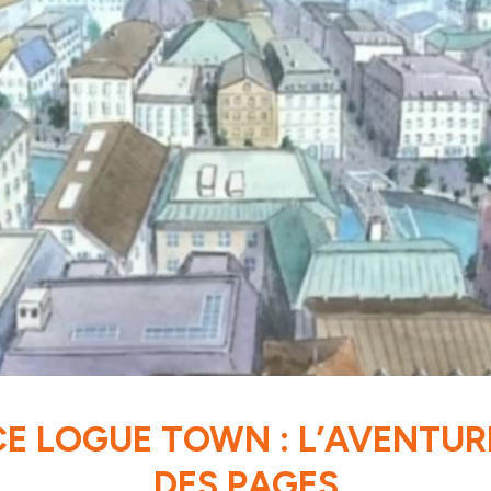
CE LOGUE TOWN : L’AVENTUR
DES PAGES