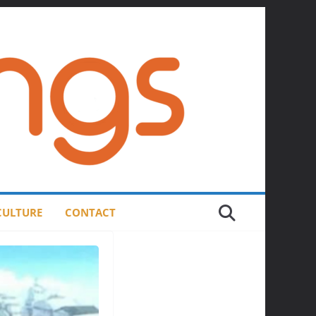
 CULTURE
CONTACT