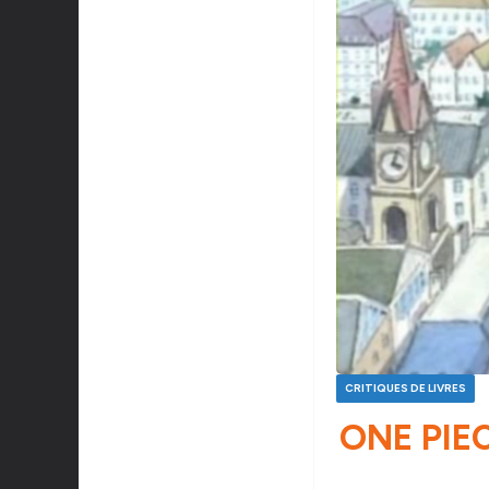
CRITIQUES DE LIVRES
ONE PIE