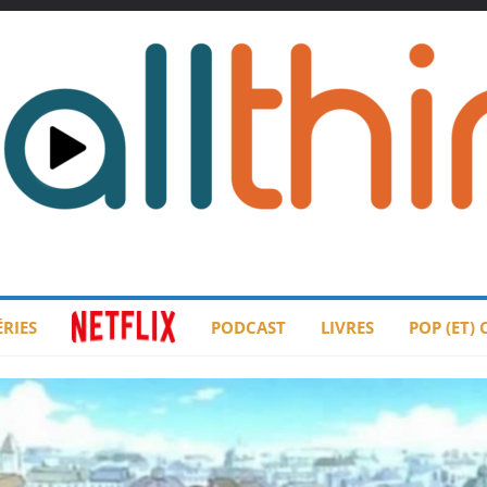
ÉRIES
PODCAST
LIVRES
POP (ET)