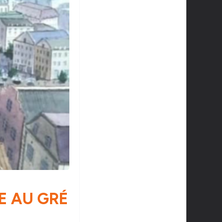
E AU GRÉ