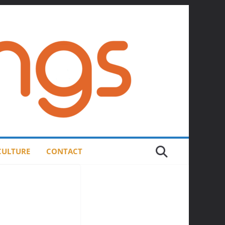
 CULTURE
CONTACT