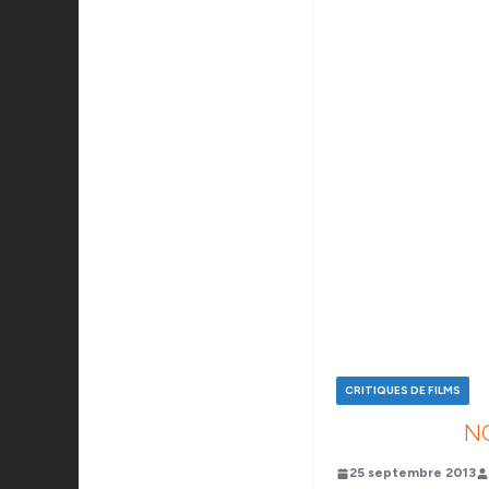
CRITIQUES DE FILMS
N
25 septembre 2013