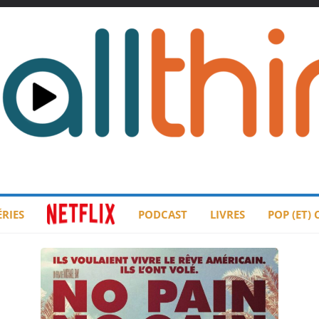
ÉRIES
PODCAST
LIVRES
POP (ET)