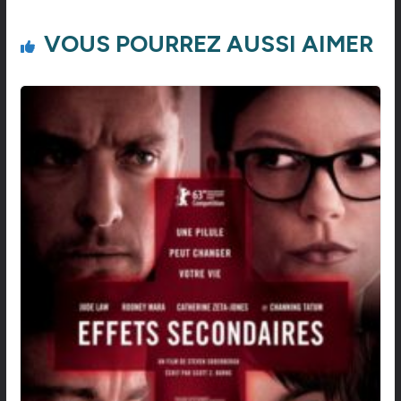
VOUS POURREZ AUSSI AIMER