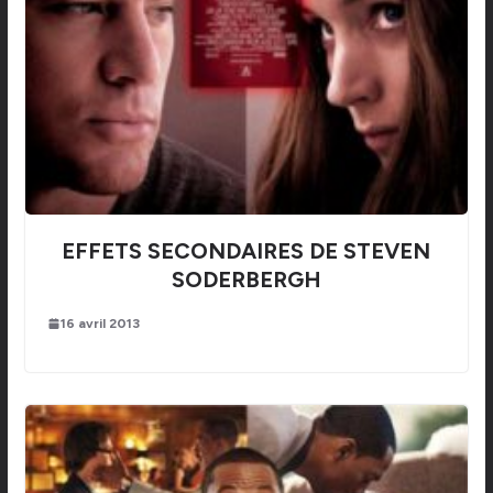
EFFETS SECONDAIRES DE STEVEN
SODERBERGH
16 avril 2013