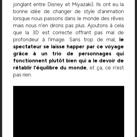
jonglant entre Disney et Miyazaki). Ils ont eu la
bonne idée de changer de style d’animation
lorsque nous passons dans le monde des rêves
mais nous n’en dirons pas plus. Ajoutons à cela
que la 3D est correcte offrant pas mal de
profondeur à l’image. Sans trop de mal,
le
spectateur se laisse happer par ce voyage
grâce à un trio de personnages qui
fonctionnent plutôt bien qui a le devoir de
rétablir l’équilibre du monde
, et ça, ce n’est
pas rien.