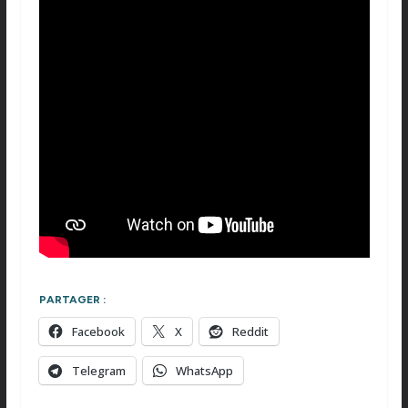
PARTAGER :
Facebook
X
Reddit
Telegram
WhatsApp