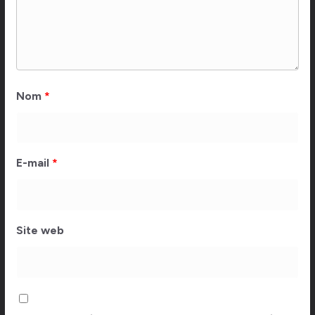
Nom
*
E-mail
*
Site web