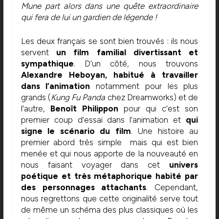
Mune part alors dans une quête extraordinaire
qui fera de lui un gardien de légende !
Les deux français se sont bien trouvés : ils nous
servent
un film familial divertissant et
sympathique
. D’un côté, nous trouvons
Alexandre Heboyan, habitué à travailler
dans l’animation
notamment pour les plus
grands (
Kung Fu Panda
chez Dreamworks) et de
l’autre,
Benoît Philippon
pour qui c’est son
premier coup d’essai dans l’animation et
qui
signe le scénario du film
. Une histoire au
premier abord très simple mais qui est bien
menée et qui nous apporte de la nouveauté en
nous faisant voyager dans cet
univers
poétique et très métaphorique habité par
des personnages attachants
. Cependant,
nous regrettons que cette originalité serve tout
de même un schéma des plus classiques où les