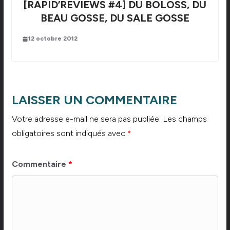
[RAPID’REVIEWS #4] DU BOLOSS, DU
BEAU GOSSE, DU SALE GOSSE
12 octobre 2012
LAISSER UN COMMENTAIRE
Votre adresse e-mail ne sera pas publiée.
Les champs
obligatoires sont indiqués avec
*
Commentaire
*