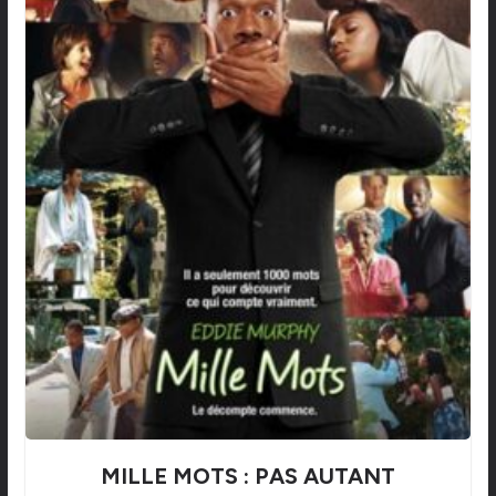
MILLE MOTS : PAS AUTANT