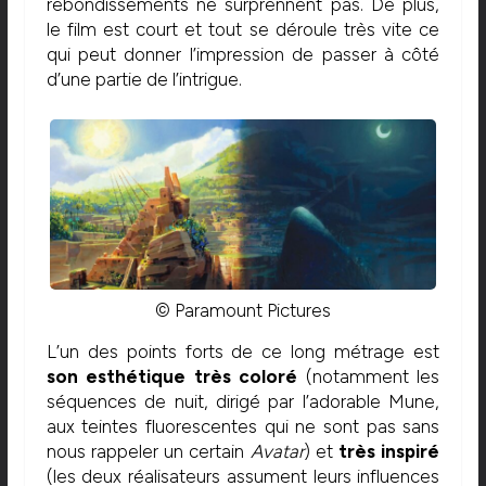
rebondissements ne surprennent pas. De plus,
le film est court et tout se déroule très vite ce
qui peut donner l’impression de passer à côté
d’une partie de l’intrigue.
© Paramount Pictures
L’un des points forts de ce long métrage est
son esthétique très coloré
(notamment les
séquences de nuit, dirigé par l’adorable Mune,
aux teintes fluorescentes qui ne sont pas sans
nous rappeler un certain
Avatar
) et
très inspiré
(les deux réalisateurs assument leurs influences