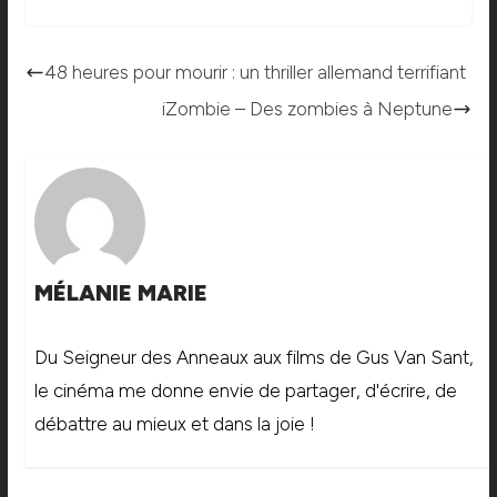
48 heures pour mourir : un thriller allemand terrifiant
iZombie – Des zombies à Neptune
MÉLANIE MARIE
Du Seigneur des Anneaux aux films de Gus Van Sant,
le cinéma me donne envie de partager, d'écrire, de
débattre au mieux et dans la joie !