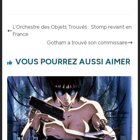
L’Orchestre des Objets Trouvés : Stomp revient en
France
Gotham a trouvé son commissaire
VOUS POURREZ AUSSI AIMER