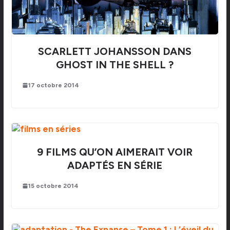
SCARLETT JOHANSSON DANS
GHOST IN THE SHELL ?
17 octobre 2014
9 FILMS QU’ON AIMERAIT VOIR
ADAPTÉS EN SÉRIE
15 octobre 2014