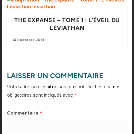
THE EXPANSE – TOME 1 : L’ÉVEIL DU
LÉVIATHAN
9 octobre 2014
LAISSER UN COMMENTAIRE
Votre adresse e-mail ne sera pas publiée.
Les champs
obligatoires sont indiqués avec
*
Commentaire
*