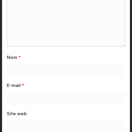
Nom
*
E-mail
*
Site web