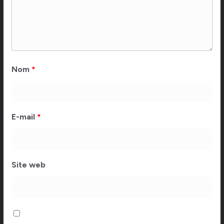
Nom
*
E-mail
*
Site web