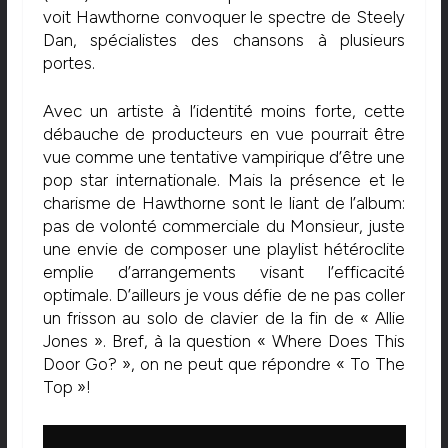
voit Hawthorne convoquer le spectre de Steely
Dan, spécialistes des chansons à plusieurs
portes.
Avec un artiste à l’identité moins forte, cette
débauche de producteurs en vue pourrait être
vue comme une tentative vampirique d’être une
pop star internationale. Mais la présence et le
charisme de Hawthorne sont le liant de l’album:
pas de volonté commerciale du Monsieur, juste
une envie de composer une playlist hétéroclite
emplie d’arrangements visant l’efficacité
optimale. D’ailleurs je vous défie de ne pas coller
un frisson au solo de clavier de la fin de « Allie
Jones ». Bref, à la question « Where Does This
Door Go? », on ne peut que répondre « To The
Top »!