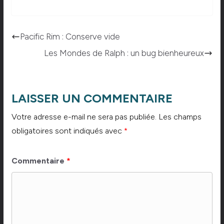
Pacific Rim : Conserve vide
Les Mondes de Ralph : un bug bienheureux
LAISSER UN COMMENTAIRE
Votre adresse e-mail ne sera pas publiée.
Les champs
obligatoires sont indiqués avec
*
Commentaire
*