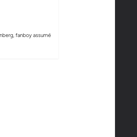
onenberg, fanboy assumé