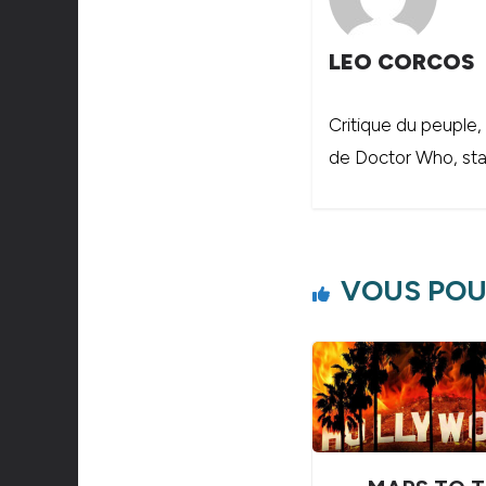
LEO CORCOS
Critique du peuple,
de Doctor Who, stal
VOUS POU