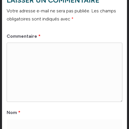
LAISSER UN COMMENTAIRE
Votre adresse e-mail ne sera pas publiée.
Les champs
obligatoires sont indiqués avec
*
Commentaire
*
Nom
*