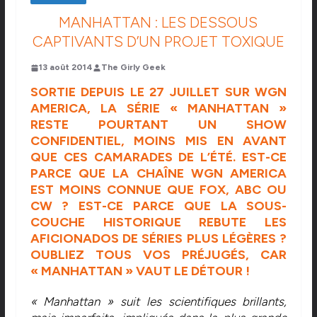
MANHATTAN : LES DESSOUS
CAPTIVANTS D’UN PROJET TOXIQUE
13 août 2014
The Girly Geek
SORTIE DEPUIS LE 27 JUILLET SUR WGN
AMERICA, LA SÉRIE « MANHATTAN »
RESTE POURTANT UN SHOW
CONFIDENTIEL, MOINS MIS EN AVANT
QUE CES CAMARADES DE L’ÉTÉ. EST-CE
PARCE QUE LA CHAÎNE WGN AMERICA
EST MOINS CONNUE QUE FOX, ABC OU
CW ? EST-CE PARCE QUE LA SOUS-
COUCHE HISTORIQUE REBUTE LES
AFICIONADOS DE SÉRIES PLUS LÉGÈRES ?
OUBLIEZ TOUS VOS PRÉJUGÉS, CAR
« MANHATTAN » VAUT LE DÉTOUR !
« Manhattan » suit les scientifiques brillants,