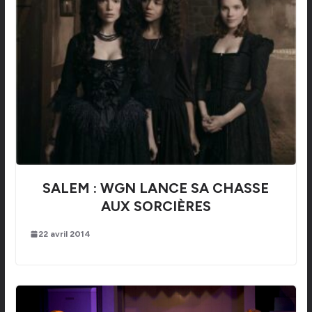
SALEM : WGN LANCE SA CHASSE
AUX SORCIÈRES
22 avril 2014