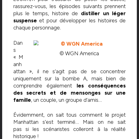
rassurez-vous, les épisodes suivants prennent
plus le temps, histoire de
distiller un léger
suspense
et pour développer les histoires de
chaque personnage.
Dan
s
© WGN America
« M
anh
attan », il ne s’agit pas de se concentrer
uniquement sur la bombe A, mais bien de
comprendre également
les conséquences
des secrets et de mensonges sur une
famille
, un couple, un groupe d’amis…
Évidemment, on sait tous comment le projet
Manhattan s’est terminé… Mais on ne sait
pas si les scénaristes colleront à la réalité
historique !