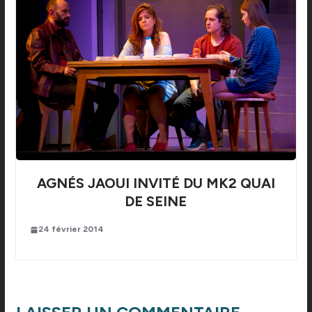
AGNÉS JAOUI INVITÉ DU MK2 QUAI
DE SEINE
24 février 2014