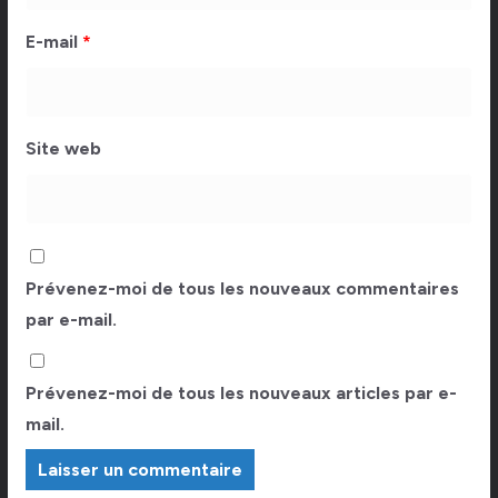
E-mail
*
Site web
Prévenez-moi de tous les nouveaux commentaires
par e-mail.
Prévenez-moi de tous les nouveaux articles par e-
mail.