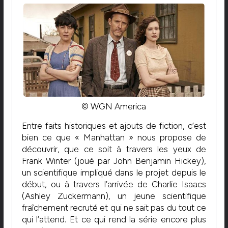
© WGN America
Entre faits historiques et ajouts de fiction, c’est
bien ce que « Manhattan » nous propose de
découvrir, que ce soit à travers les yeux de
Frank Winter (joué par John Benjamin Hickey),
un scientifique impliqué dans le projet depuis le
début, ou à travers l’arrivée de Charlie Isaacs
(Ashley Zuckermann), un jeune scientifique
fraîchement recruté et qui ne sait pas du tout ce
qui l’attend. Et ce qui rend la série encore plus