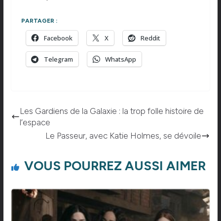
PARTAGER :
Facebook
X
Reddit
Telegram
WhatsApp
Les Gardiens de la Galaxie : la trop folle histoire de
l’espace
Le Passeur, avec Katie Holmes, se dévoile
VOUS POURREZ AUSSI AIMER