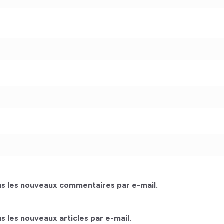
s les nouveaux commentaires par e-mail.
 les nouveaux articles par e-mail.