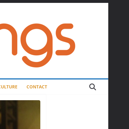
 CULTURE
CONTACT