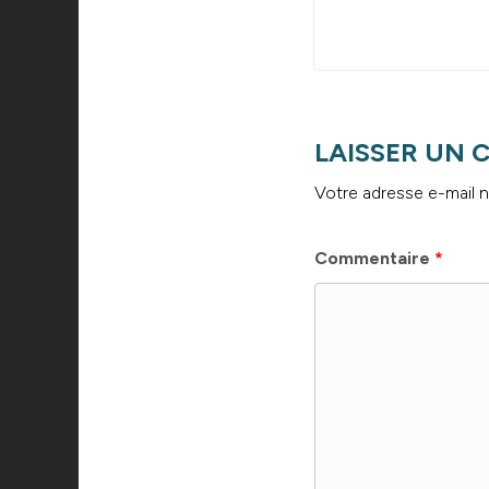
LAISSER UN
Votre adresse e-mail n
Commentaire
*