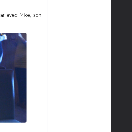
bar avec Mike, son