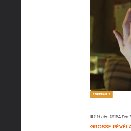
SÉRIEPHILIE
3 février 2015
Tom 
GROSSE RÉVÉLA