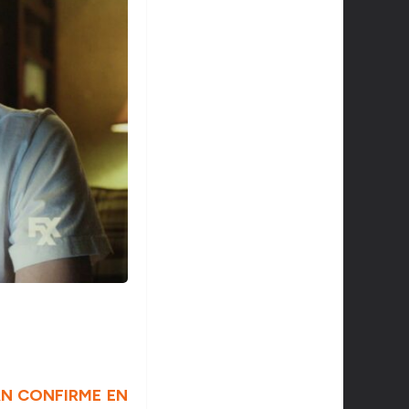
AN CONFIRME EN