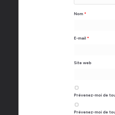
Nom
*
E-mail
*
Site web
Prévenez-moi de tou
Prévenez-moi de tous