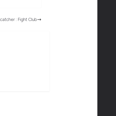
catcher : Fight Club