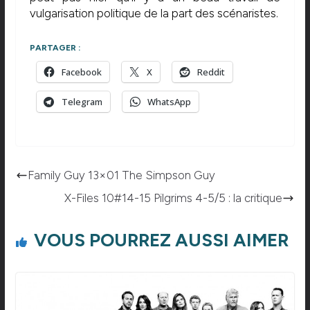
vulgarisation politique de la part des scénaristes.
PARTAGER :
Facebook
X
Reddit
Telegram
WhatsApp
Family Guy 13×01 The Simpson Guy
X-Files 10#14-15 Pilgrims 4-5/5 : la critique
VOUS POURREZ AUSSI AIMER