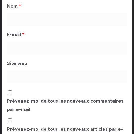
Nom
*
E-mail
*
Site web
Prévenez-moi de tous les nouveaux commentaires
par e-mail.
Prévenez-moi de tous les nouveaux articles par e-