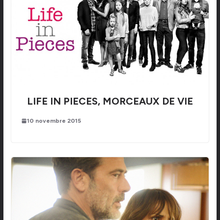
LIFE IN PIECES, MORCEAUX DE VIE
10 novembre 2015