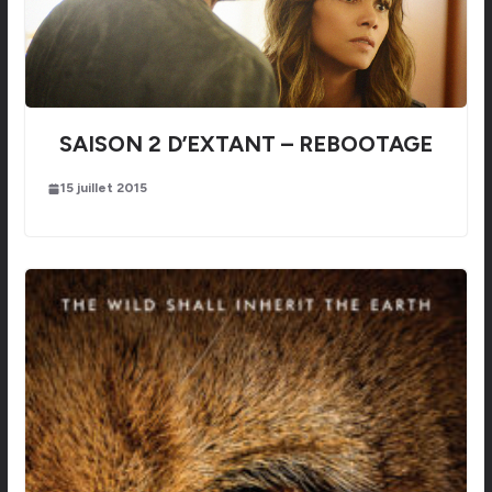
SAISON 2 D’EXTANT – REBOOTAGE
15 juillet 2015