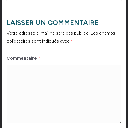
LAISSER UN COMMENTAIRE
Votre adresse e-mail ne sera pas publiée.
Les champs
obligatoires sont indiqués avec
*
Commentaire
*