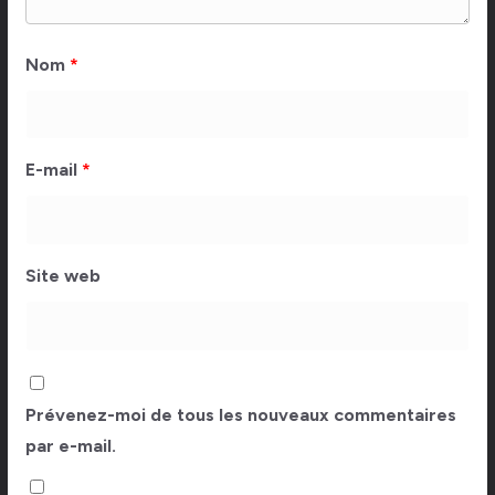
Nom
*
E-mail
*
Site web
Prévenez-moi de tous les nouveaux commentaires
par e-mail.