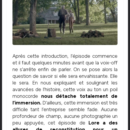
Après cette introduction, l’épisode commence
et il faut quelques minutes avant que la voix-off
ne s’arrête enfin de parler. On se pose alors la
question de savoir si elle sera envahissante. Elle
le sera. En nous expliquant et soulignant les
avancées de l’histoire, cette voix au ton un poil
monocorde
nous détache totalement de
l’immersion.
D’ailleurs, cette immersion est très
difficile tant l’entreprise semble fade. Aucune
profondeur de champ, aucune photographie un
peu appuyée, cet épisode de
Lore a des
allures de reconstitution pour un