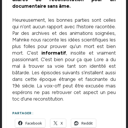
documentaire sans âme.
Heureusement, les bonnes parties sont celles
qui n’ont aucun rapport avec l’histoire racontée.
Par des archives et des animations soignées,
Mahnke nous raconte les idées scientifiques les
plus folles pour prouver qu’un mort est bien
mort. C’est
informatif
, insolite et vraiment
passionnant. C’est bien pour ça que Lore a du
mal à trouver sa voie tant son identité est
bâtarde. Les épisodes suivants s’installent aussi
dans cette époque étrange et fascinante du
19è siècle. La voix-off peut être excusée mais
espérons ne pas retrouver cet aspect un peu
toc d’une reconstitution.
PARTAGER :
Facebook
X
Reddit