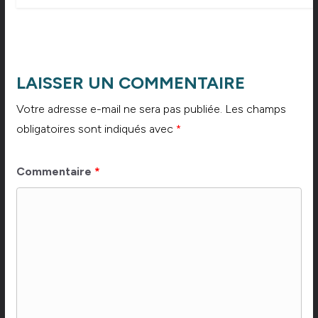
LAISSER UN COMMENTAIRE
Votre adresse e-mail ne sera pas publiée.
Les champs
obligatoires sont indiqués avec
*
Commentaire
*