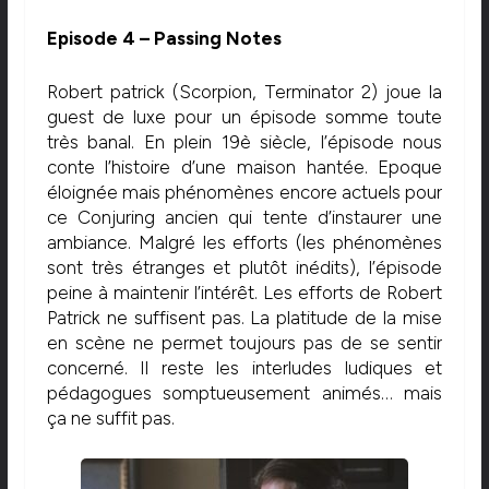
Episode 4 – Passing Notes
Robert patrick (Scorpion, Terminator 2) joue la
guest de luxe pour un épisode somme toute
très banal. En plein 19è siècle, l’épisode nous
conte l’histoire d’une maison hantée. Epoque
éloignée mais phénomènes encore actuels pour
ce Conjuring ancien qui tente d’instaurer une
ambiance. Malgré les efforts (les phénomènes
sont très étranges et plutôt inédits), l’épisode
peine à maintenir l’intérêt. Les efforts de Robert
Patrick ne suffisent pas. La platitude de la mise
en scène ne permet toujours pas de se sentir
concerné. Il reste les interludes ludiques et
pédagogues somptueusement animés… mais
ça ne suffit pas.