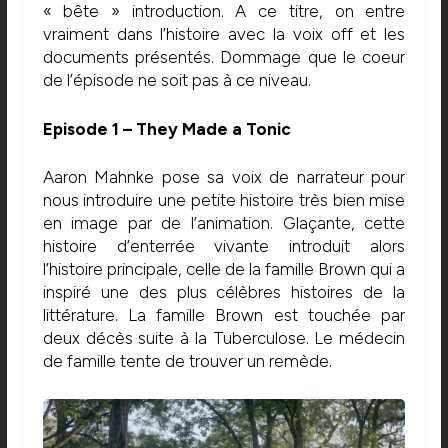
« bête » introduction. A ce titre, on entre
vraiment dans l’histoire avec la voix off et les
documents présentés. Dommage que le coeur
de l’épisode ne soit pas à ce niveau.
Episode 1 – They Made a Tonic
Aaron Mahnke pose sa voix de narrateur pour
nous introduire une petite histoire très bien mise
en image par de l’animation. Glaçante, cette
histoire d’enterrée vivante introduit alors
l’histoire principale, celle de la famille Brown qui a
inspiré une des plus célèbres histoires de la
littérature. La famille Brown est touchée par
deux décès suite à la Tuberculose. Le médecin
de famille tente de trouver un remède.