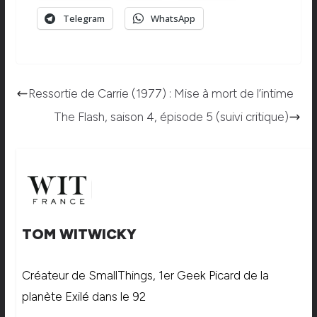
Telegram
WhatsApp
Ressortie de Carrie (1977) : Mise à mort de l’intime
The Flash, saison 4, épisode 5 (suivi critique)
TOM WITWICKY
Créateur de SmallThings, 1er Geek Picard de la
planète Exilé dans le 92