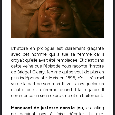
L’histoire en prologue est clairement glaçante
avec cet homme qui a tué sa femme car il
croyait qu’elle avait été remplacée. Et c’est dans
cette veine que l’épisode nous raconte l’histoire
de Bridget Cleary, femme qui se veut de plus en
plus indépendante. Mais en 1895, c’est très mal
vu de la part de son mari. IL voit alors quelqu’un
d’autre que sa femme quand il la regarde. Il
commence un simili exorcisme et un traitement.
Manquant de justesse dans le jeu,
le casting
ne parvient pas à faire décoller l’histoire.