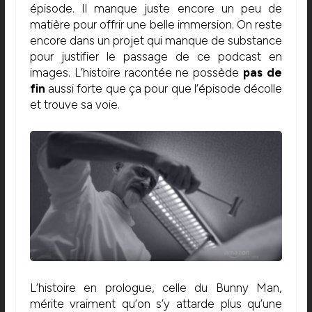
épisode. Il manque juste encore un peu de
matière pour offrir une belle immersion. On reste
encore dans un projet qui manque de substance
pour justifier le passage de ce podcast en
images. L’histoire racontée ne possède
pas de
fin
aussi forte que ça pour que l’épisode décolle
et trouve sa voie.
L’histoire en prologue, celle du Bunny Man,
mérite vraiment qu’on s’y attarde plus qu’une