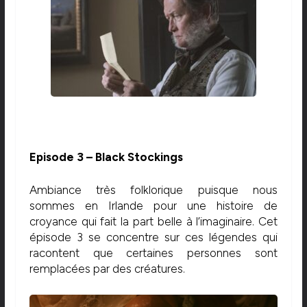
Episode 3 – Black Stockings
Ambiance très folklorique puisque nous
sommes en Irlande pour une histoire de
croyance qui fait la part belle à l’imaginaire. Cet
épisode 3 se concentre sur ces légendes qui
racontent que certaines personnes sont
remplacées par des créatures.