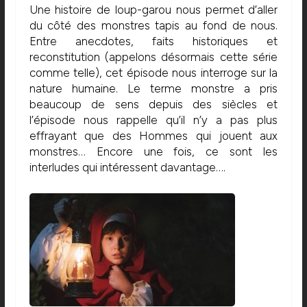
Une histoire de loup-garou nous permet d’aller
du côté des monstres tapis au fond de nous.
Entre anecdotes, faits historiques et
reconstitution (appelons désormais cette série
comme telle), cet épisode nous interroge sur la
nature humaine. Le terme monstre a pris
beaucoup de sens depuis des siècles et
l’épisode nous rappelle qu’il n’y a pas plus
effrayant que des Hommes qui jouent aux
monstres… Encore une fois, ce sont les
interludes qui intéressent davantage….