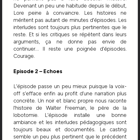
Devenant un peu une habitude depuis le début,
Lore peine à convaincre. Les histoires ne
méritent pas autant de minutes d’épisodes. Les
interludes sont toujours plus pertinentes que le
reste. Et si les critiques se répètent dans leurs
arguments, ça ne donne pas envie de
continuer… Il reste une poignée d’épisodes.
Courage.
Episode 2 – Echoes
L’épisode passe un peu mieux puisque la voix-
off s’efface enfin au profit d’une narration plus
concrète. Un noir et blanc propre nous raconte
l’histoire de Walter Freeman, le père de la
lobotomie. L’épisode installe une bonne
ambiance et les interludes pédagogiques sont
toujours beaux et documentés. Le casting
semble un peu plus pertinent que le précédent