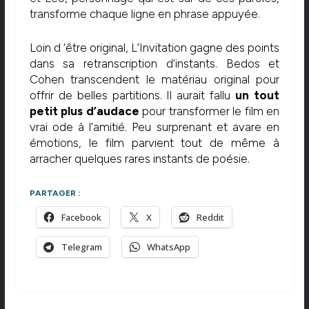
transforme chaque ligne en phrase appuyée.
Loin d ‘être original, L’Invitation gagne des points
dans sa retranscription d’instants. Bedos et
Cohen transcendent le matériau original pour
offrir de belles partitions. Il aurait fallu
un tout
petit plus d’audace
pour transformer le film en
vrai ode à l’amitié. Peu surprenant et avare en
émotions, le film parvient tout de même à
arracher quelques rares instants de poésie.
PARTAGER :
Facebook
X
Reddit
Telegram
WhatsApp