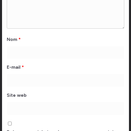
Nom
*
E-mail
*
Site web