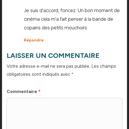
Je suis d’accord, foncez. Un bon moment de
cinéma cela m’a fait penser à la bande de
copains des petits mouchoirs
Répondre
LAISSER UN COMMENTAIRE
Votre adresse e-mail ne sera pas publiée.
Les champs
obligatoires sont indiqués avec
*
Commentaire
*