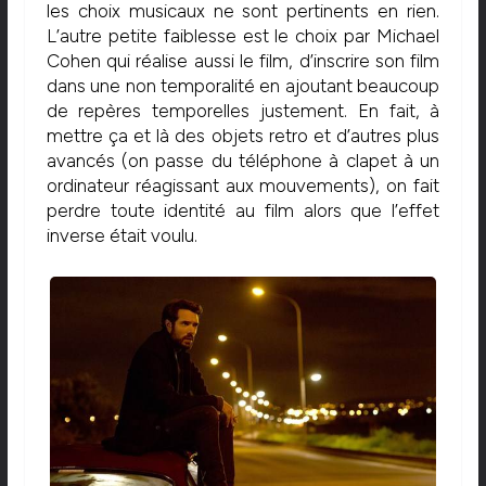
les choix musicaux ne sont pertinents en rien.
L’autre petite faiblesse est le choix par Michael
Cohen qui réalise aussi le film, d’inscrire son film
dans une non temporalité en ajoutant beaucoup
de repères temporelles justement. En fait, à
mettre ça et là des objets retro et d’autres plus
avancés (on passe du téléphone à clapet à un
ordinateur réagissant aux mouvements), on fait
perdre toute identité au film alors que l’effet
inverse était voulu.