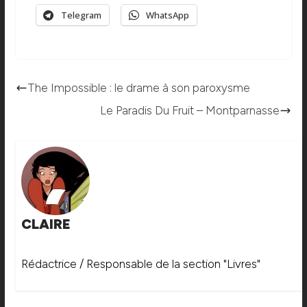
Telegram
WhatsApp
The Impossible : le drame à son paroxysme
Le Paradis Du Fruit – Montparnasse
CLAIRE
Rédactrice / Responsable de la section "Livres"