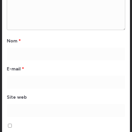
Nom
*
E-mail
*
Site web