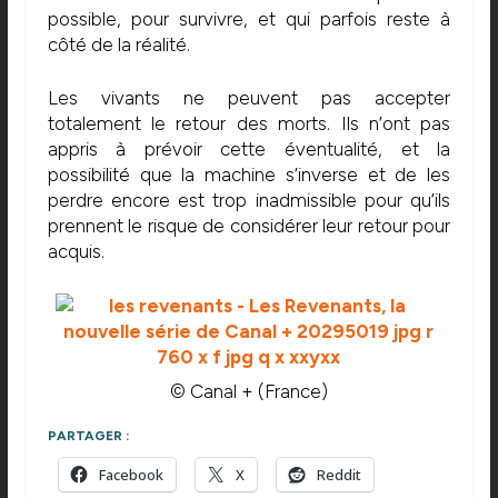
possible, pour survivre, et qui parfois reste à
côté de la réalité.
Les vivants ne peuvent pas accepter
totalement le retour des morts. Ils n’ont pas
appris à prévoir cette éventualité, et la
possibilité que la machine s’inverse et de les
perdre encore est trop inadmissible pour qu’ils
prennent le risque de considérer leur retour pour
acquis.
© Canal + (France)
PARTAGER :
Facebook
X
Reddit