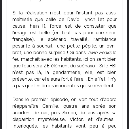
Si la réalisation n’est pour l’instant pas aussi
maîtrisée que celle de David Lynch (et pour
cause, hein !), force est de constater que
l’image est belle (en tout cas pour une série
française), le scénario travaillé, l’ambiance
pesante à souhait : une petite pépite, un ovni,
bref, une bonne surprise ! Si dans
Twin Peaks
le
feu marchait avec les habitants, ici on sent bien
que l’eau sera ZE élément du scénario ! Si le FBI
n’est pas là, la gendarmerie, elle, est bien
présente, car elle aura fort à faire… En effet, il n’y
a pas que les âmes innocentes qui se réveillent…
Dans le premier épisode, on voit tout d’abord
réapparaître Camille, quatre ans après son
accident de car, puis Simon, dix ans après sa
disparition mystérieuse, Victor, et d’autres…
Interloqués, les habitants vont peu à peu