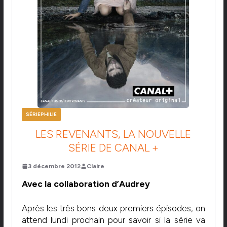
SÉRIEPHILIE
LES REVENANTS, LA NOUVELLE
SÉRIE DE CANAL +
3 décembre 2012
Claire
Avec la collaboration d’Audrey
Après les très bons deux premiers épisodes, on
attend lundi prochain pour savoir si la série va