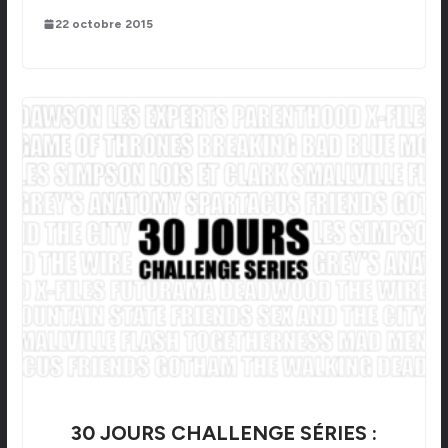
22 octobre 2015
30 JOURS CHALLENGE SÉRIES :