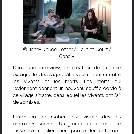
© Jean-Claude Lother / Haut et Court /
Canal+
Dans une interview, le créateur de la série
explique le décalage qu’il a voulu montrer entre
les vivants et les morts. Les morts qui
reviennent donnent un nouveau souffle de vie à
ce village sinistre, dans lequel les vivants ont l’air
de zombies…
L’intention de Gobert est visible dès les
premières scènes. Un groupe de parents se
rassemble régulièrement pour parler de la mort