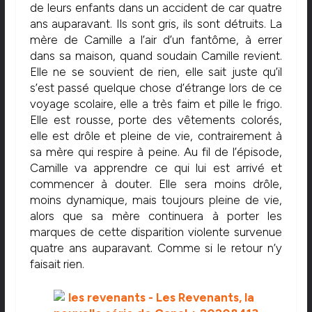
de leurs enfants dans un accident de car quatre
ans auparavant. Ils sont gris, ils sont détruits. La
mère de Camille a l’air d’un fantôme, à errer
dans sa maison, quand soudain Camille revient.
Elle ne se souvient de rien, elle sait juste qu’il
s’est passé quelque chose d’étrange lors de ce
voyage scolaire, elle a très faim et pille le frigo.
Elle est rousse, porte des vêtements colorés,
elle est drôle et pleine de vie, contrairement à
sa mère qui respire à peine. Au fil de l’épisode,
Camille va apprendre ce qui lui est arrivé et
commencer à douter. Elle sera moins drôle,
moins dynamique, mais toujours pleine de vie,
alors que sa mère continuera à porter les
marques de cette disparition violente survenue
quatre ans auparavant. Comme si le retour n’y
faisait rien.