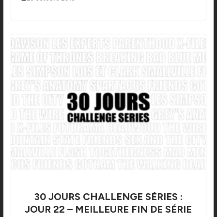
30 JOURS CHALLENGE SÉRIES :
JOUR 22 – MEILLEURE FIN DE SÉRIE