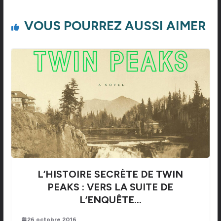
VOUS POURREZ AUSSI AIMER
L’HISTOIRE SECRÈTE DE TWIN
PEAKS : VERS LA SUITE DE
L’ENQUÊTE…
26 octobre 2016