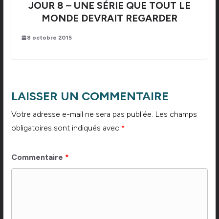
JOUR 8 – UNE SÉRIE QUE TOUT LE
MONDE DEVRAIT REGARDER
8 octobre 2015
LAISSER UN COMMENTAIRE
Votre adresse e-mail ne sera pas publiée.
Les champs
obligatoires sont indiqués avec
*
Commentaire
*