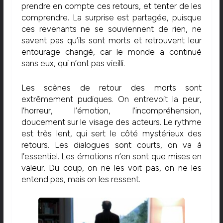
prendre en compte ces retours, et tenter de les
comprendre. La surprise est partagée, puisque
ces revenants ne se souviennent de rien, ne
savent pas qu’ils sont morts et retrouvent leur
entourage changé, car le monde a continué
sans eux, qui n’ont pas vieilli.
Les scènes de retour des morts sont
extrêmement pudiques. On entrevoit la peur,
l’horreur, l’émotion, l’incompréhension,
doucement sur le visage des acteurs. Le rythme
est très lent, qui sert le côté mystérieux des
retours. Les dialogues sont courts, on va à
l’essentiel. Les émotions n’en sont que mises en
valeur. Du coup, on ne les voit pas, on ne les
entend pas, mais on les ressent.