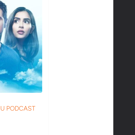
 DU PODCAST