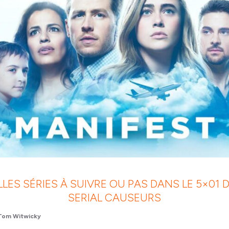
LES SÉRIES À SUIVRE OU PAS DANS LE 5×01
SERIAL CAUSEURS
Tom Witwicky