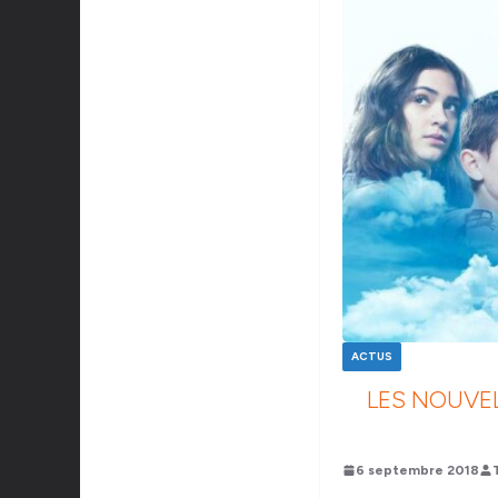
ACTUS
LES NOUVEL
6 septembre 2018