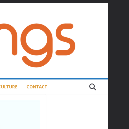
 CULTURE
CONTACT