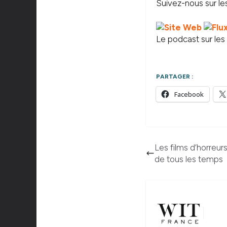
Suivez-nous sur les
Le podcast sur les s
PARTAGER :
Facebook
Les films d’horreur
de tous les temps