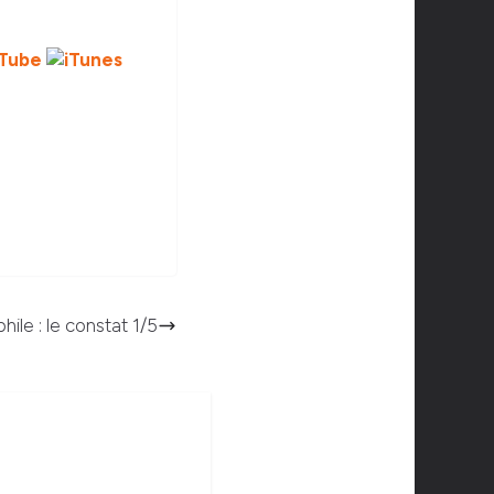
hile : le constat 1/5