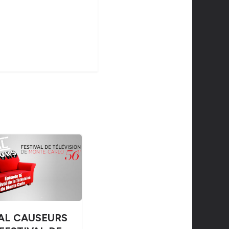
AL CAUSEURS