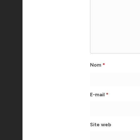
Nom
*
E-mail
*
Site web