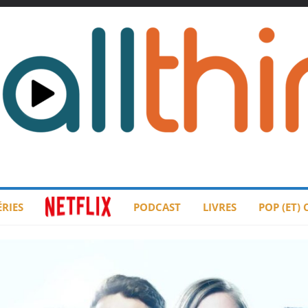
ÉRIES
PODCAST
LIVRES
POP (ET)