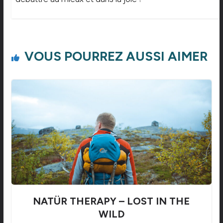
VOUS POURREZ AUSSI AIMER
NATÜR THERAPY – LOST IN THE
WILD