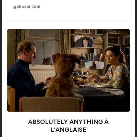
25 août 2015
ABSOLUTELY ANYTHING À
L’ANGLAISE