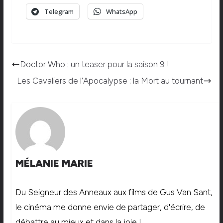
Telegram
WhatsApp
Doctor Who : un teaser pour la saison 9 !
Les Cavaliers de l’Apocalypse : la Mort au tournant
MÉLANIE MARIE
Du Seigneur des Anneaux aux films de Gus Van Sant,
le cinéma me donne envie de partager, d'écrire, de
débattre au mieux et dans la joie !