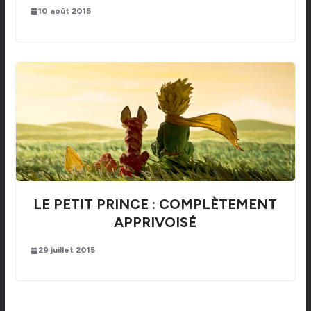
10 août 2015
LE PETIT PRINCE : COMPLÈTEMENT
APPRIVOISÉ
29 juillet 2015