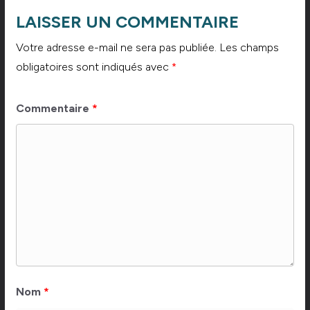
LAISSER UN COMMENTAIRE
Votre adresse e-mail ne sera pas publiée.
Les champs
obligatoires sont indiqués avec
*
Commentaire
*
Nom
*