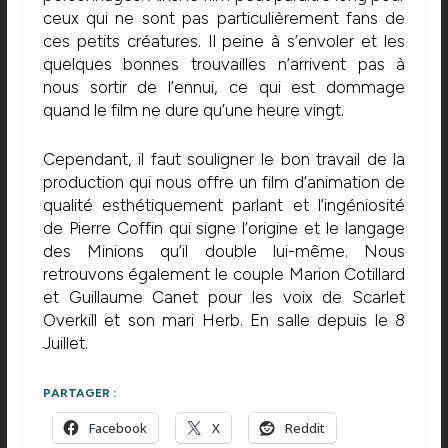
ceux qui ne sont pas particulièrement fans de
ces petits créatures. Il peine à s’envoler et les
quelques bonnes trouvailles n’arrivent pas à
nous sortir de l’ennui, ce qui est dommage
quand le film ne dure qu’une heure vingt.
Cependant, il faut souligner le bon travail de la
production qui nous offre un film d’animation de
qualité esthétiquement parlant et l’ingéniosité
de Pierre Coffin qui signe l’origine et le langage
des Minions qu’il double lui-même. Nous
retrouvons également le couple Marion Cotillard
et Guillaume Canet pour les voix de Scarlet
Overkill et son mari Herb. En salle depuis le 8
Juillet.
PARTAGER :
Facebook
X
Reddit