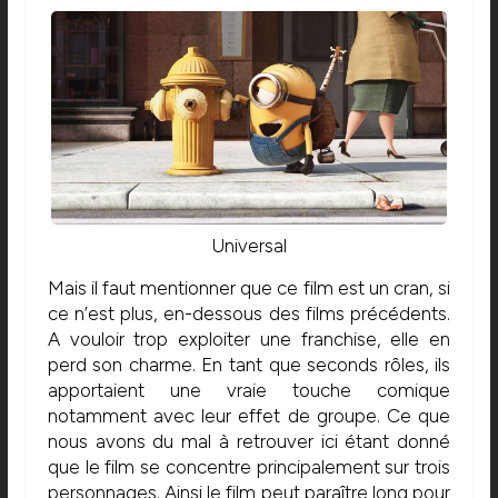
Universal
Mais il faut mentionner que ce film est un cran, si
ce n’est plus, en-dessous des films précédents.
A vouloir trop exploiter une franchise, elle en
perd son charme. En tant que seconds rôles, ils
apportaient une vraie touche comique
notamment avec leur effet de groupe. Ce que
nous avons du mal à retrouver ici étant donné
que le film se concentre principalement sur trois
personnages. Ainsi le film peut paraître long pour