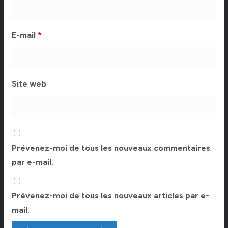
E-mail
*
Site web
Prévenez-moi de tous les nouveaux commentaires
par e-mail.
Prévenez-moi de tous les nouveaux articles par e-
mail.