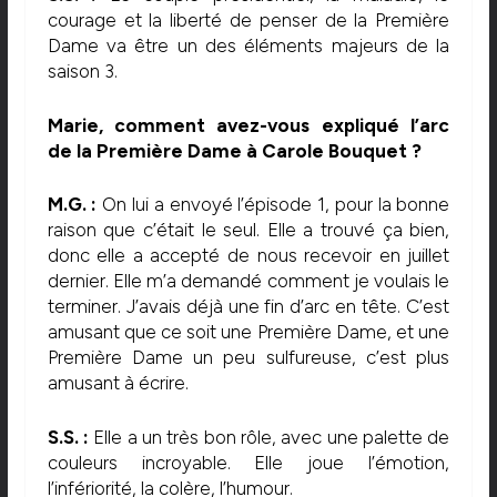
courage et la liberté de penser de la Première
Dame va être un des éléments majeurs de la
saison 3.
Marie, comment avez-vous expliqué l’arc
de la Première Dame à Carole Bouquet ?
M.G. :
On lui a envoyé l’épisode 1, pour la bonne
raison que c’était le seul. Elle a trouvé ça bien,
donc elle a accepté de nous recevoir en juillet
dernier. Elle m’a demandé comment je voulais le
terminer. J’avais déjà une fin d’arc en tête. C’est
amusant que ce soit une Première Dame, et une
Première Dame un peu sulfureuse, c’est plus
amusant à écrire.
S.S. :
Elle a un très bon rôle, avec une palette de
couleurs incroyable. Elle joue l’émotion,
l’infériorité, la colère, l’humour.