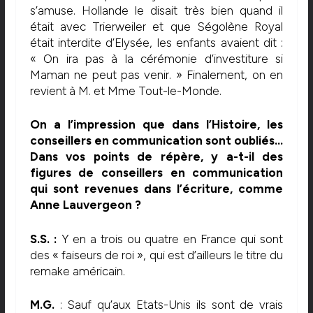
s’amuse. Hollande le disait très bien quand il
était avec Trierweiler et que Ségolène Royal
était interdite d’Elysée, les enfants avaient dit :
« On ira pas à la cérémonie d’investiture si
Maman ne peut pas venir. » Finalement, on en
revient à M. et Mme Tout-le-Monde.
On a l’impression que dans l’Histoire, les
conseillers en communication sont oubliés…
Dans vos points de répère, y a-t-il des
figures de conseillers en communication
qui sont revenues dans l’écriture, comme
Anne Lauvergeon ?
S.S. :
Y en a trois ou quatre en France qui sont
des « faiseurs de roi », qui est d’ailleurs le titre du
remake américain.
M.G.
: Sauf qu’aux Etats-Unis ils sont de vrais