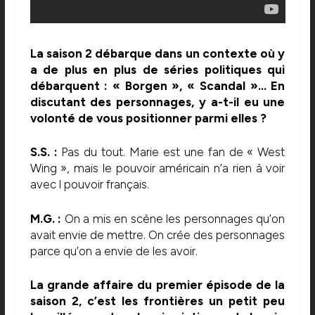
La saison 2 débarque dans un contexte où y
a de plus en plus de séries politiques qui
débarquent : « Borgen », « Scandal »… En
discutant des personnages, y a-t-il eu une
volonté de vous positionner parmi elles ?
S.S. :
Pas du tout. Marie est une fan de « West
Wing », mais le pouvoir américain n’a rien à voir
avec l pouvoir français.
M.G. :
On a mis en scène les personnages qu’on
avait envie de mettre. On crée des personnages
parce qu’on a envie de les avoir.
La grande affaire du premier épisode de la
saison 2, c’est les frontières un petit peu