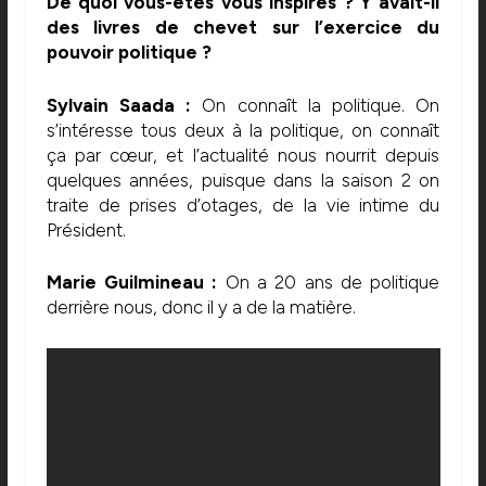
De quoi vous-êtes vous inspirés ? Y avait-il
des livres de chevet sur l’exercice du
pouvoir politique ?
Sylvain Saada :
On connaît la politique. On
s’intéresse tous deux à la politique, on connaît
ça par cœur, et l’actualité nous nourrit depuis
quelques années, puisque dans la saison 2 on
traite de prises d’otages, de la vie intime du
Président.
Marie Guilmineau :
On a 20 ans de politique
derrière nous, donc il y a de la matière.