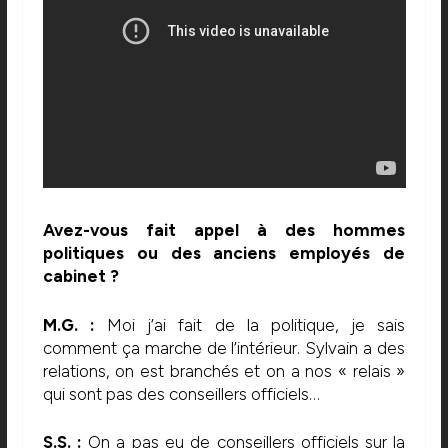
Avez-vous fait appel à des hommes
politiques ou des anciens employés de
cabinet ?
M.G. :
Moi j’ai fait de la politique, je sais
comment ça marche de l’intérieur. Sylvain a des
relations, on est branchés et on a nos « relais »
qui sont pas des conseillers officiels…
S.S. :
On a pas eu de conseillers officiels sur la