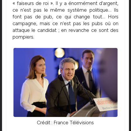
« faiseurs de roi ». Il y a énormément d’argent,
ce n’est pas le même système politique… Ils
font pas de pub, ce qui change tout… Hors
campagne, mais ce n’est pas les pubs où on
attaque le candidat ; en revanche ce sont des
pompiers.
Crédit : France Télévisions