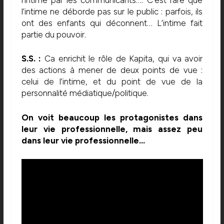
l’intime ne déborde pas sur le public : parfois, ils
ont des enfants qui déconnent… L’intime fait
partie du pouvoir.
S.S. :
Ca enrichit le rôle de Kapita, qui va avoir
des actions à mener de deux points de vue :
celui de l’intime, et du point de vue de la
personnalité médiatique/politique.
On voit beaucoup les protagonistes dans
leur vie professionnelle, mais assez peu
dans leur vie professionnelle…