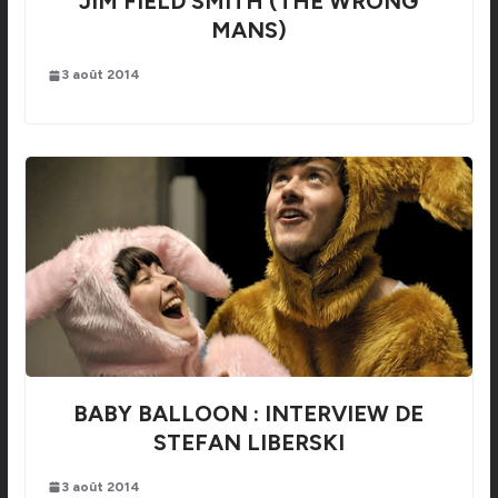
JIM FIELD SMITH (THE WRONG
MANS)
3 août 2014
BABY BALLOON : INTERVIEW DE
STEFAN LIBERSKI
3 août 2014