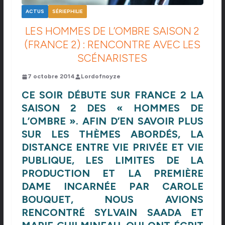
ACTUS
SÉRIEPHILIE
LES HOMMES DE L’OMBRE SAISON 2
(FRANCE 2) : RENCONTRE AVEC LES
SCÉNARISTES
7 octobre 2014
Lordofnoyze
CE SOIR DÉBUTE SUR FRANCE 2 LA
SAISON 2 DES « HOMMES DE
L’OMBRE ». AFIN D’EN SAVOIR PLUS
SUR LES THÈMES ABORDÉS, LA
DISTANCE ENTRE VIE PRIVÉE ET VIE
PUBLIQUE, LES LIMITES DE LA
PRODUCTION ET LA PREMIÈRE
DAME INCARNÉE PAR CAROLE
BOUQUET, NOUS AVIONS
RENCONTRÉ SYLVAIN SAADA ET