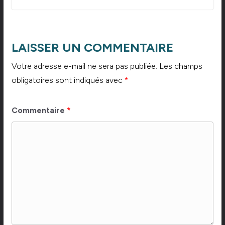
LAISSER UN COMMENTAIRE
Votre adresse e-mail ne sera pas publiée.
Les champs
obligatoires sont indiqués avec
*
Commentaire
*