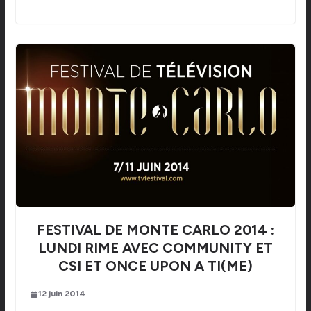
FESTIVAL DE MONTE CARLO 2014 :
LUNDI RIME AVEC COMMUNITY ET
CSI ET ONCE UPON A TI(ME)
12 juin 2014