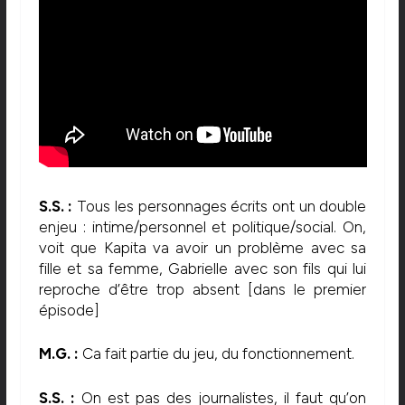
S.S. :
Tous les personnages écrits ont un double
enjeu : intime/personnel et politique/social. On,
voit que Kapita va avoir un problème avec sa
fille et sa femme, Gabrielle avec son fils qui lui
reproche d’être trop absent [dans le premier
épisode]
M.G. :
Ca fait partie du jeu, du fonctionnement.
S.S. :
On est pas des journalistes, il faut qu’on