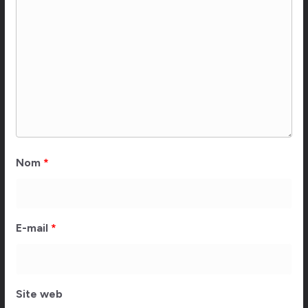
Nom
*
E-mail
*
Site web