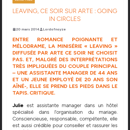
LEAVING, CE SOIR SUR ARTE : GOING
IN CIRCLES
20 mars 2014
Lordofnoyze
ENTRE ROMANCE POIGNANTE ET
MÉLODRAME, LA MINISÉRIE « LEAVING »
DIFFUSÉE PAR ARTE CE SOIR NE CHOISIT
PAS. ET, MALGRÉ DES INTERPRÉTATIONS
TRÈS IMPLIQUÉES DU COUPLE PRINCIPAL
– UNE ASSISTANTE MANAGER DE 44 ANS
ET UN JEUNE EMPLOYÉ DE 20 ANS SON
AÎNÉ-, ELLE SE PREND LES PIEDS DANS LE
TAPIS. CRITIQUE.
Julie
est assistante manager dans un hôtel
spécialisé dans l’organisation du mariage.
Consciencieuse, responsable, compétente, elle
est aussi crédible pour conseiller et rassurer les