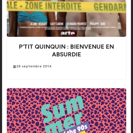
P’TIT QUINQUIN : BIENVENUE EN
ABSURDIE
26 septembre 2014