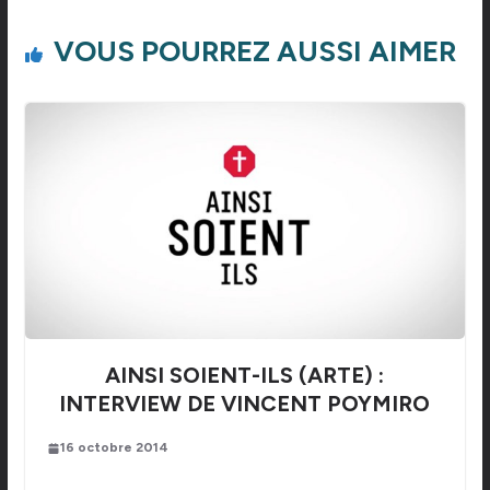
VOUS POURREZ AUSSI AIMER
AINSI SOIENT-ILS (ARTE) :
INTERVIEW DE VINCENT POYMIRO
16 octobre 2014