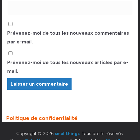
Prévenez-moi de tous les nouveaux commentaires
par e-mail.
Prévenez-moi de tous les nouveaux articles par e-
mail.
Politique de confidentialité
Copyright © 2026
smallthings
. Tous droits réservés.