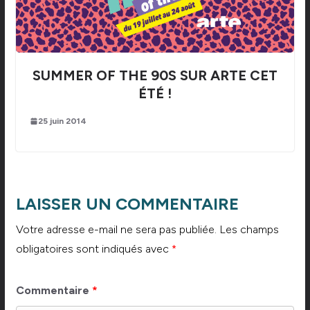
SUMMER OF THE 90S SUR ARTE CET
ÉTÉ !
25 juin 2014
LAISSER UN COMMENTAIRE
Votre adresse e-mail ne sera pas publiée.
Les champs
obligatoires sont indiqués avec
*
Commentaire
*