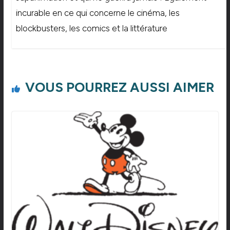
incurable en ce qui concerne le cinéma, les
blockbusters, les comics et la littérature
VOUS POURREZ AUSSI AIMER