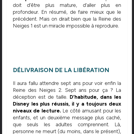
doit d’être plus mature, d’aller plus en
profondeur. En résumé, de faire mieux que le
précédent. Mais on dirait bien que la Reine des
Neiges 1 est un miracle impossible à reproduire.
DÉLIVRAISON DE LA LIBÉRATION
Il aura fallu attendre sept ans pour voir enfin la
Reine des Neiges 2. Sept ans pour ça ? La
déception est de taille.
D’habitude, dans les
Disney les plus réussis, il y a toujours deux
niveaux de lecture.
Le côté amusant pour les
enfants, et un deuxième message plus caché,
que seuls les adultes comprennent. Là,
personne ne meurt (du moins, dans le présent),