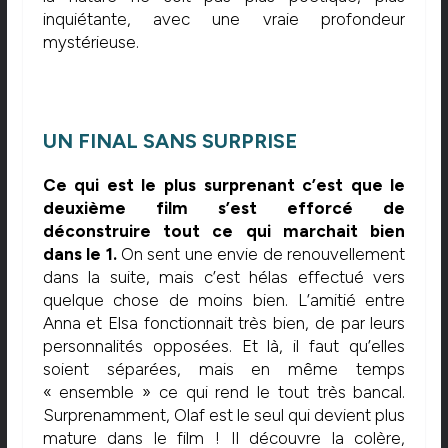
inquiétante, avec une vraie profondeur
mystérieuse.
UN FINAL SANS SURPRISE
Ce qui est le plus surprenant c’est que le
deuxième film s’est efforcé de
déconstruire tout ce qui marchait bien
dans le 1.
On sent une envie de renouvellement
dans la suite, mais c’est hélas effectué vers
quelque chose de moins bien. L’amitié entre
Anna et Elsa fonctionnait très bien, de par leurs
personnalités opposées. Et là, il faut qu’elles
soient séparées, mais en même temps
« ensemble » ce qui rend le tout très bancal.
Surprenamment, Olaf est le seul qui devient plus
mature dans le film ! Il découvre la colère,