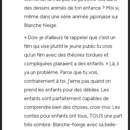
des dessins animés de ton enfance ? Moi si,
même dans une série animée japonaise sur
Blanche Neige.
« Dois-je d’ailleurs te rappeler que c’est un
film qui vise plutôt le jeune public tu crois
qu’un film avec des théories tordues et
compliquées plairaient a des enfants. » Là, il
ya un problème. Parce que tu vois,
contrairement à toi, j’aime pas quand on
prend les enfants pour des débiles. Les
enfants sont parfaitement capables de
comprendre bien des choses, crois-moi. Les
contes pour enfants ont tous, TOUS une part
très sombre. Blanche-Neige avec sa belle-