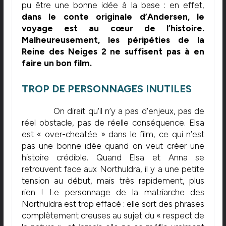
pu être une bonne idée à la base : en effet,
dans le conte originale d’Andersen, le
voyage est au cœur de l’histoire.
Malheureusement, les péripéties de la
Reine des Neiges 2 ne suffisent pas à en
faire un bon film.
TROP DE PERSONNAGES INUTILES
On dirait qu’il n’y a pas d’enjeux, pas de
réel obstacle, pas de réelle conséquence. Elsa
est « over-cheatée » dans le film, ce qui n’est
pas une bonne idée quand on veut créer une
histoire crédible. Quand Elsa et Anna se
retrouvent face aux Northuldra, il y a une petite
tension au début, mais très rapidement, plus
rien ! Le personnage de la matriarche des
Northuldra est trop effacé : elle sort des phrases
complètement creuses au sujet du « respect de