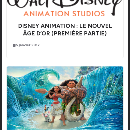
DISNEY ANIMATION : LE NOUVEL
ÂGE D’OR (PREMIÈRE PARTIE)
5 janvier 2017