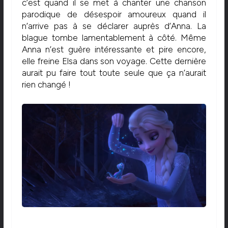
c’est quand il se met à chanter une chanson
parodique de désespoir amoureux quand il
n’arrive pas à se déclarer auprès d’Anna. La
blague tombe lamentablement à côté. Même
Anna n’est guère intéressante et pire encore,
elle freine Elsa dans son voyage. Cette dernière
aurait pu faire tout toute seule que ça n’aurait
rien changé !