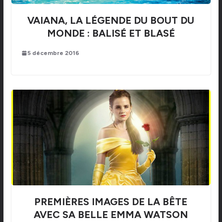
VAIANA, LA LÉGENDE DU BOUT DU
MONDE : BALISÉ ET BLASÉ
5 décembre 2016
PREMIÈRES IMAGES DE LA BÊTE
AVEC SA BELLE EMMA WATSON