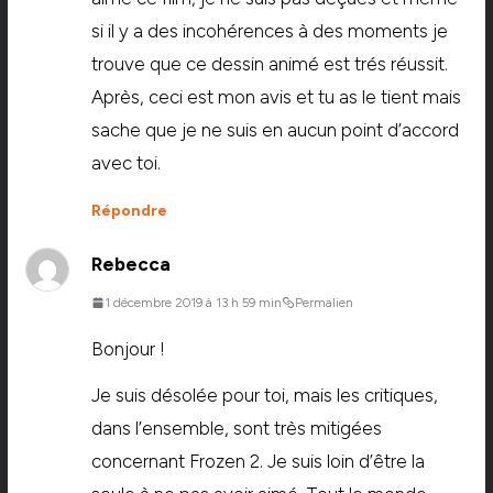
si il y a des incohérences à des moments je
trouve que ce dessin animé est trés réussit.
Après, ceci est mon avis et tu as le tient mais
sache que je ne suis en aucun point d’accord
avec toi.
Répondre
Rebecca
1 décembre 2019 à 13 h 59 min
Permalien
Bonjour !
Je suis désolée pour toi, mais les critiques,
dans l’ensemble, sont très mitigées
concernant Frozen 2. Je suis loin d’être la