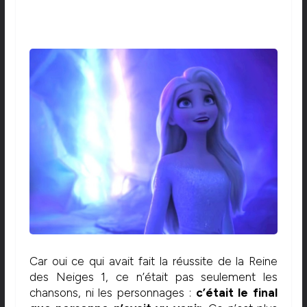
Car oui ce qui avait fait la réussite de la Reine
des Neiges 1, ce n’était pas seulement les
chansons, ni les personnages :
c’était le final