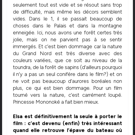
seulement tout est vide et se résout sans trop
de difficulté, mais même les décors semblent
vides. Dans le 1, il se passait beaucoup de
choses dans le Palais et dans la montagne
enneigée. Ici, nous avons une forêt certes très
jolie, mais on ne parvient pas à se sentir
immergés. Et c’est bien dommage car la nature
du Grand Nord est très diverse avec des
couleurs variées, que ce soit au niveau de la
toundra, de la forêt de sapins (d’ailleurs pourquoi
il n’y a pas un seul conifère dans le film?) et on
ne voit pas beaucoup d’aurores boréales non
plus, ce qui est bien dommage. Pour un film
tourné vers la nature, c’est carrément loupé.
Princesse Mononoké a fait bien mieux.
Elsa est définitivement la seule à porter le
film : c’est devenu (enfin) très intéressant
quand elle retrouve l’épave du bateau où