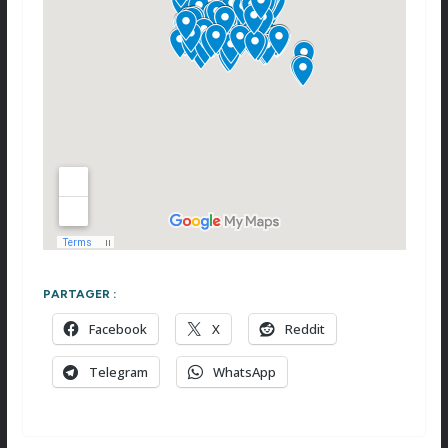
PARTAGER :
Facebook
X
Reddit
Telegram
WhatsApp