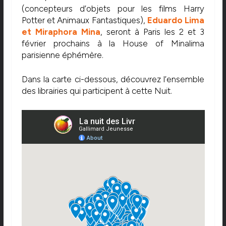
(concepteurs d’objets pour les films Harry
Potter et Animaux Fantastiques),
Eduardo Lima
et Miraphora Mina
, seront à Paris les 2 et 3
février prochains à la House of Minalima
parisienne éphémère.
Dans la carte ci-dessous, découvrez l’ensemble
des librairies qui participent à cette Nuit.