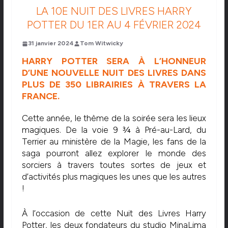
LA 10E NUIT DES LIVRES HARRY
POTTER DU 1ER AU 4 FÉVRIER 2024
31 janvier 2024
Tom Witwicky
HARRY POTTER SERA À L’HONNEUR
D’UNE NOUVELLE NUIT DES LIVRES DANS
PLUS DE 350 LIBRAIRIES À TRAVERS LA
FRANCE.
Cette année, le thème de la soirée sera les lieux
magiques. De la voie 9 3⁄4 à Pré-au-Lard, du
Terrier au ministère de la Magie, les fans de la
saga pourront allez explorer le monde des
sorciers à travers toutes sortes de jeux et
d’activités plus magiques les unes que les autres
!
À l’occasion de cette Nuit des Livres Harry
Potter, les deux fondateurs du studio MinaLima