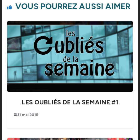
VOUS POURREZ AUSSI AIMER
LES OUBLIÉS DE LA SEMAINE #1
31 mai 2015