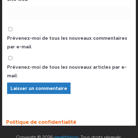
Prévenez-moi de tous les nouveaux commentaires
par e-mail.
Prévenez-moi de tous les nouveaux articles par e-
mail.
Politique de confidentialité
Copyright © 2026
smallthings
. Tous droits réservés.