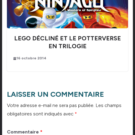
LEGO DÉCLINÉ ET LE POTTERVERSE
EN TRILOGIE
16 octobre 2014
LAISSER UN COMMENTAIRE
Votre adresse e-mail ne sera pas publiée.
Les champs
obligatoires sont indiqués avec
*
Commentaire
*