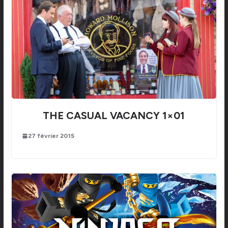
THE CASUAL VACANCY 1×01
27 février 2015