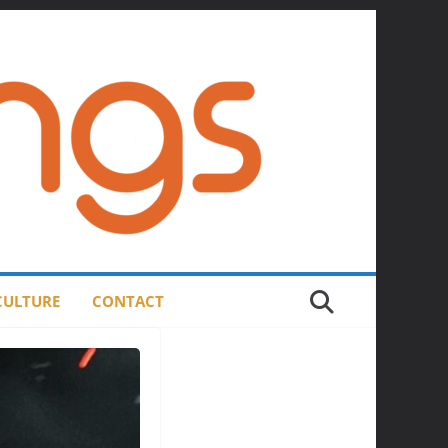
 CULTURE
CONTACT