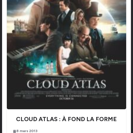
CLOUD ATLAS : À FOND LA FORME
8 mars 2013