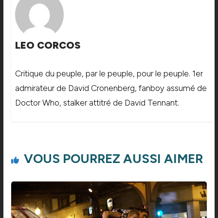
LEO CORCOS
Critique du peuple, par le peuple, pour le peuple. 1er
admirateur de David Cronenberg, fanboy assumé de
Doctor Who, stalker attitré de David Tennant.
VOUS POURREZ AUSSI AIMER