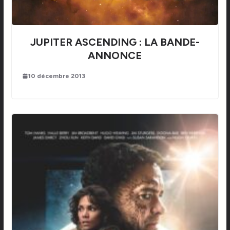
JUPITER ASCENDING : LA BANDE-
ANNONCE
10 décembre 2013