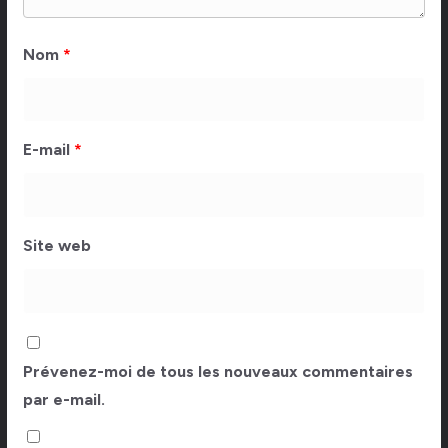
Nom
*
E-mail
*
Site web
Prévenez-moi de tous les nouveaux commentaires
par e-mail.