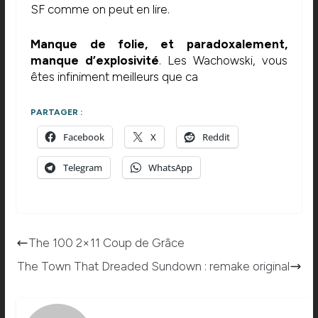
SF comme on peut en lire.
Manque de folie, et paradoxalement,
manque d’explosivité
. Les Wachowski, vous
êtes infiniment meilleurs que ca
PARTAGER :
Facebook
X
Reddit
Telegram
WhatsApp
The 100 2×11 Coup de Grâce
The Town That Dreaded Sundown : remake original