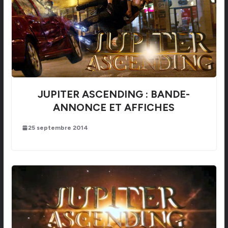
JUPITER ASCENDING : BANDE-
ANNONCE ET AFFICHES
25 septembre 2014