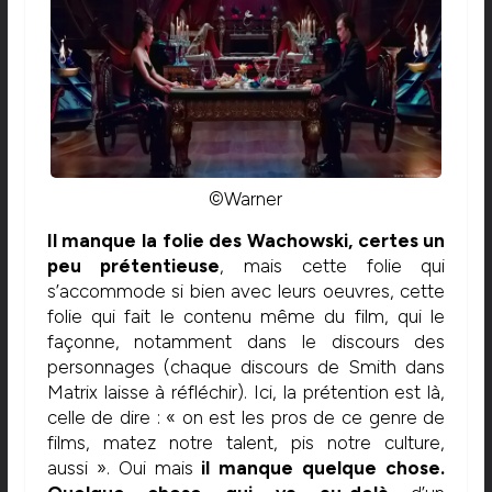
©Warner
Il manque la folie des Wachowski, certes un
peu prétentieuse
, mais cette folie qui
s’accommode si bien avec leurs oeuvres, cette
folie qui fait le contenu même du film, qui le
façonne, notamment dans le discours des
personnages (chaque discours de Smith dans
Matrix laisse à réfléchir). Ici, la prétention est là,
celle de dire : « on est les pros de ce genre de
films, matez notre talent, pis notre culture,
aussi ». Oui mais
il manque quelque chose.