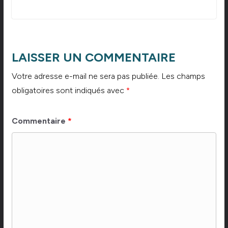
LAISSER UN COMMENTAIRE
Votre adresse e-mail ne sera pas publiée.
Les champs
obligatoires sont indiqués avec
*
Commentaire
*