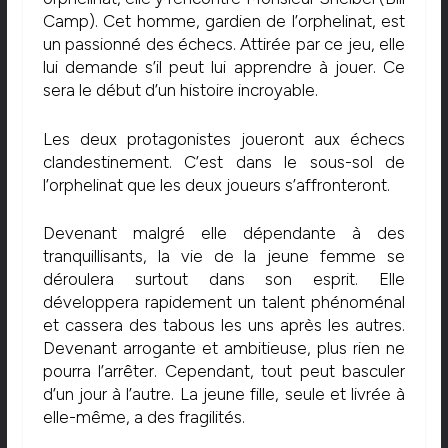
Camp). Cet homme, gardien de l’orphelinat, est
un passionné des échecs. Attirée par ce jeu, elle
lui demande s’il peut lui apprendre à jouer. Ce
sera le début d’un histoire incroyable.
Les deux protagonistes joueront aux échecs
clandestinement. C’est dans le sous-sol de
l’orphelinat que les deux joueurs s’affronteront.
Devenant malgré elle dépendante à des
tranquillisants, la vie de la jeune femme se
déroulera surtout dans son esprit. Elle
développera rapidement un talent phénoménal
et cassera des tabous les uns après les autres.
Devenant arrogante et ambitieuse, plus rien ne
pourra l’arrêter. Cependant, tout peut basculer
d’un jour à l’autre. La jeune fille, seule et livrée à
elle-même, a des fragilités.