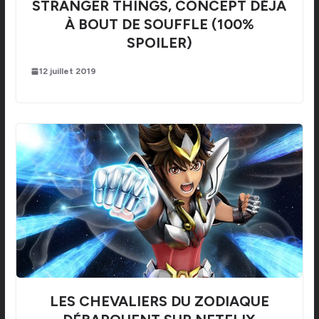
STRANGER THINGS, CONCEPT DÉJÀ
À BOUT DE SOUFFLE (100%
SPOILER)
12 juillet 2019
LES CHEVALIERS DU ZODIAQUE