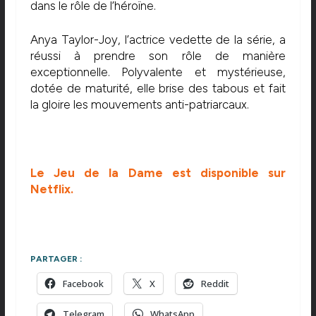
dans le rôle de l’héroïne.
Anya Taylor-Joy, l’actrice vedette de la série, a
réussi à prendre son rôle de manière
exceptionnelle. Polyvalente et mystérieuse,
dotée de maturité, elle brise des tabous et fait
la gloire les mouvements anti-patriarcaux.
Le Jeu de la Dame est disponible sur
Netflix.
PARTAGER :
Facebook
X
Reddit
Telegram
WhatsApp