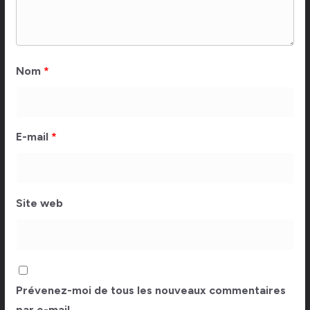
Nom
*
E-mail
*
Site web
Prévenez-moi de tous les nouveaux commentaires
par e-mail.