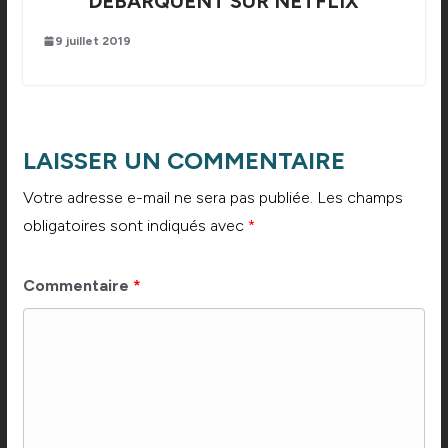
DÉBARQUENT SUR NETFLIX
9 juillet 2019
LAISSER UN COMMENTAIRE
Votre adresse e-mail ne sera pas publiée.
Les champs
obligatoires sont indiqués avec
*
Commentaire
*