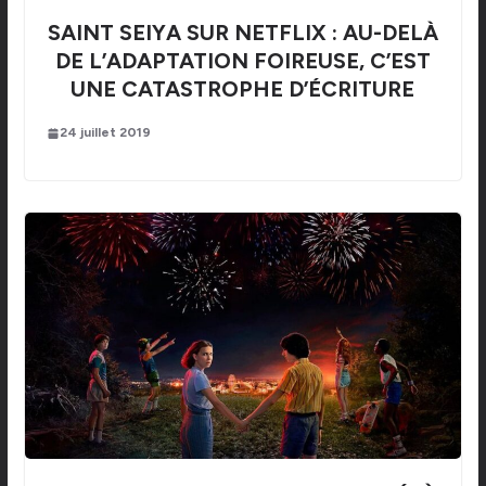
SAINT SEIYA SUR NETFLIX : AU-DELÀ
DE L’ADAPTATION FOIREUSE, C’EST
UNE CATASTROPHE D’ÉCRITURE
24 juillet 2019