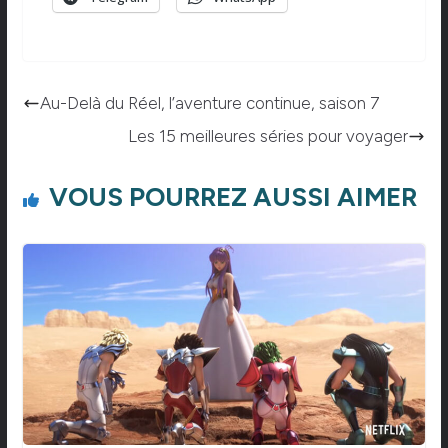
Au-Delà du Réel, l’aventure continue, saison 7
Les 15 meilleures séries pour voyager
VOUS POURREZ AUSSI AIMER