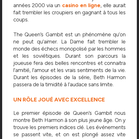
années 2000 via un
casino en ligne
, elle aurait
fait trembler les croupiers en gagnant à tous les
coups.
The Queen’s Gambit est un phénomène qu’on
ne peut qu’aimer. La Dame fait trembler le
monde des échecs monopolisé par les hommes
et les soviétiques. Durant son parcours la
joueuse fera des belles rencontres et connaitra
l’amitié, l’amour et les vrais sentiments de la vie.
Durant les épisodes de la série, Beth Harmon
passera de la timidité à l’audace sans limite.
UN RÔLE JOUÉ AVEC EXCELLENCE
Le premier épisode de Queen’s Gambit nous
montre Beth Harmon à son plus jeune âge. On y
trouve les premiers indices clé. Les événements
se passent vite, et on est plongé assez vite