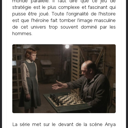
monde parallèle. Il faut dire que ce jeu de
stratégie est le plus complexe et fascinant qui
puisse être joué. Toute l’originalité de l’histoire
est que l’héroïne fait tomber l’image masculine
de cet univers trop souvent dominé par les
hommes.
La série met sur le devant de la scène Anya