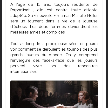
A l’âge de 15 ans, toujours résidente de
l’orphelinat , elle est contre toute attente
adoptée. Sa « nouvelle » maman Marielle Heller
sera un tournant dans la vie de la joueuse
d’échecs. Les deux femmes deviendront les
meilleures amies et complices.
Tout au long de la prodigieuse série, on pourra
voir comment se déroulent les tournois des plus
grands joueurs du monde. On y comprend
l’envergure des face-à-face que les joueurs
peuvent vivre lors des rencontres
internationales.