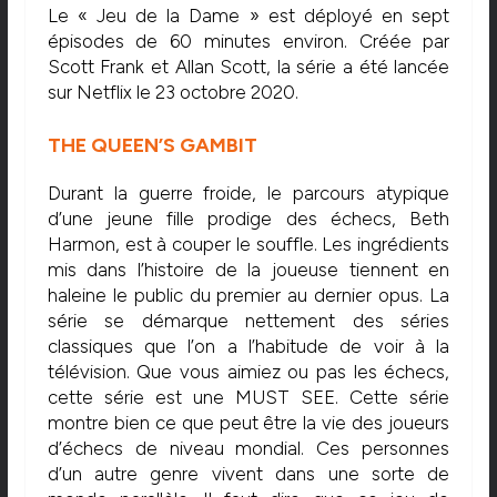
Le « Jeu de la Dame » est déployé en sept
épisodes de 60 minutes environ. Créée par
Scott Frank et Allan Scott, la série a été lancée
sur Netflix le 23 octobre 2020.
THE QUEEN’S GAMBIT
Durant la guerre froide, le parcours atypique
d’une jeune fille prodige des échecs, Beth
Harmon, est à couper le souffle. Les ingrédients
mis dans l’histoire de la joueuse tiennent en
haleine le public du premier au dernier opus. La
série se démarque nettement des séries
classiques que l’on a l’habitude de voir à la
télévision. Que vous aimiez ou pas les échecs,
cette série est une MUST SEE. Cette série
montre bien ce que peut être la vie des joueurs
d’échecs de niveau mondial. Ces personnes
d’un autre genre vivent dans une sorte de