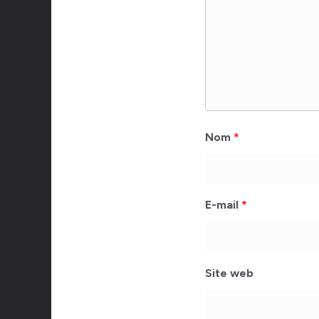
Nom
*
E-mail
*
Site web