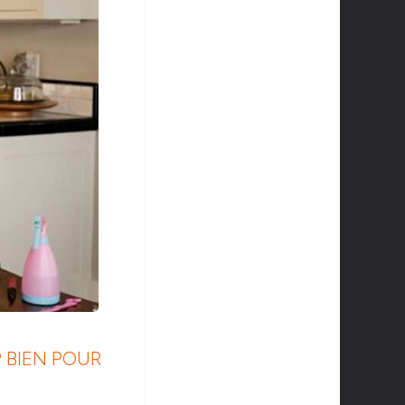
P BIEN POUR