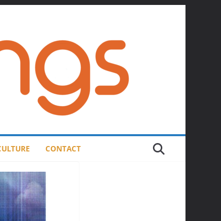
 CULTURE
CONTACT