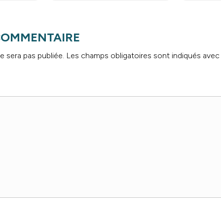
 COMMENTAIRE
e sera pas publiée.
Les champs obligatoires sont indiqués ave