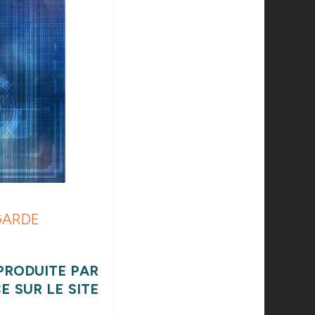
EGARDE
 PRODUITE PAR
E SUR LE SITE