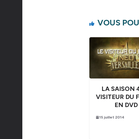
VOUS POU
LA SAISON 
VISITEUR DU 
EN DVD
15 juillet 2014