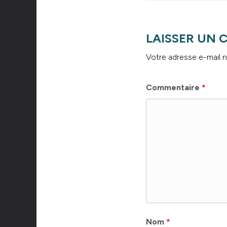
LAISSER UN
Votre adresse e-mail n
Commentaire
*
Nom
*