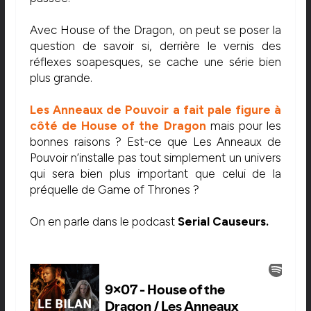
Avec House of the Dragon, on peut se poser la
question de savoir si, derrière le vernis des
réflexes soapesques, se cache une série bien
plus grande.
Les Anneaux de Pouvoir
a fait pale figure à
côté de House of the Dragon
mais pour les
bonnes raisons ? Est-ce que Les Anneaux de
Pouvoir n’installe pas tout simplement un univers
qui sera bien plus important que celui de la
préquelle de Game of Thrones ?
On en parle dans le podcast
Serial Causeurs.