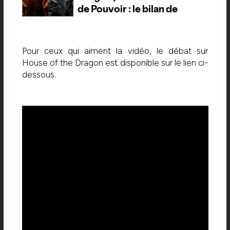
Pour ceux qui aiment la vidéo, le débat sur
House of the Dragon est disponible sur le lien ci-
dessous.