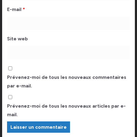
E-mail
*
Site web
Prévenez-moi de tous les nouveaux commentaires
par e-mail.
Prévenez-moi de tous les nouveaux articles par e-
mail.