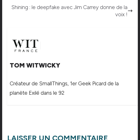
Shining : le deepfake avec Jim Carrey donne de la
voix !
TOM WITWICKY
Créateur de SmallThings, 1er Geek Picard de la
planète Exilé dans le 92
LAISSER UN COMMENTAIRE