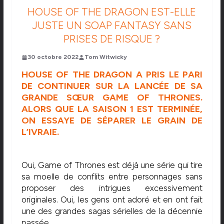
HOUSE OF THE DRAGON EST-ELLE
JUSTE UN SOAP FANTASY SANS
PRISES DE RISQUE ?
30 octobre 2022
Tom Witwicky
HOUSE OF THE DRAGON A PRIS LE PARI
DE CONTINUER SUR LA LANCÉE DE SA
GRANDE SŒUR GAME OF THRONES.
ALORS QUE LA SAISON 1 EST TERMINÉE,
ON ESSAYE DE SÉPARER LE GRAIN DE
L’IVRAIE.
Oui, Game of Thrones est déjà une série qui tire
sa moelle de conflits entre personnages sans
proposer des intrigues excessivement
originales. Oui, les gens ont adoré et en ont fait
une des grandes sagas sérielles de la décennie
passée.