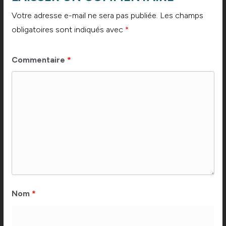
Votre adresse e-mail ne sera pas publiée.
Les champs
obligatoires sont indiqués avec
*
Commentaire
*
Nom
*