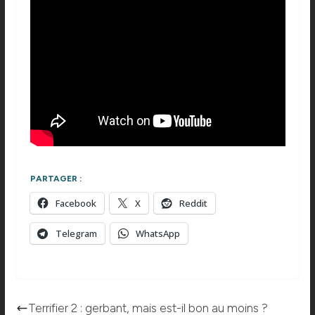
PARTAGER :
Facebook
X
Reddit
Telegram
WhatsApp
Terrifier 2 : gerbant, mais est-il bon au moins ?