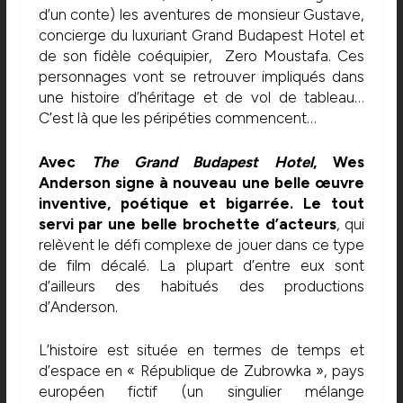
d’un conte) les aventures de monsieur Gustave,
concierge du luxuriant Grand Budapest Hotel et
de son fidèle coéquipier, Zero Moustafa. Ces
personnages vont se retrouver impliqués dans
une histoire d’héritage et de vol de tableau…
C’est là que les péripéties commencent…
Avec
The Grand Budapest Hotel
, Wes
Anderson signe à nouveau une belle œuvre
inventive, poétique et bigarrée. Le tout
servi par une belle brochette d’acteurs
, qui
relèvent le défi complexe de jouer dans ce type
de film décalé. La plupart d’entre eux sont
d’ailleurs des habitués des productions
d’Anderson.
L’histoire est située en termes de temps et
d’espace en « République de Zubrowka », pays
européen fictif (un singulier mélange