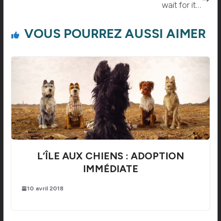
wait for it…
VOUS POURREZ AUSSI AIMER
L’ÎLE AUX CHIENS : ADOPTION
IMMÉDIATE
10 avril 2018