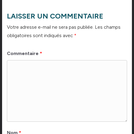
LAISSER UN COMMENTAIRE
Votre adresse e-mail ne sera pas publiée.
Les champs
obligatoires sont indiqués avec
*
Commentaire
*
Nom
*