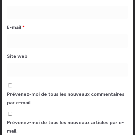
E-mail
*
Site web
Prévenez-moi de tous les nouveaux commentaires
par e-mail.
Prévenez-moi de tous les nouveaux articles par e-
mail.