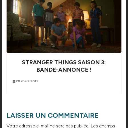
STRANGER THINGS SAISON 3:
BANDE-ANNONCE !
20 mars 2019
LAISSER UN COMMENTAIRE
Votre adresse e-mail ne sera pas publiée.
Les champs