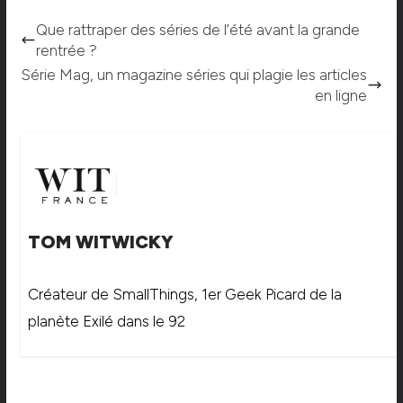
Que rattraper des séries de l’été avant la grande
rentrée ?
Série Mag, un magazine séries qui plagie les articles
en ligne
TOM WITWICKY
Créateur de SmallThings, 1er Geek Picard de la
planète Exilé dans le 92