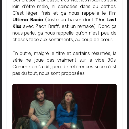
loin d’être mélo, ni coincées dans du pathos.
C’est léger, frais et ça nous rappelle le film
Ultimo Bacio
(Juste un baiser dont
The Last
Kiss
avec Zach Braff, est un remake). Donc ça
nous parle, ça nous rappelle qu’on n’est peu de
choses face aux sentiments, au coup de cœur.
En outre, malgré le titre et certains résumés, la
série ne joue pas vraiment sur la vibe 90s.
Comme on l’a dit, peu de références si ce n’est
pas du tout, nous sont proposées.