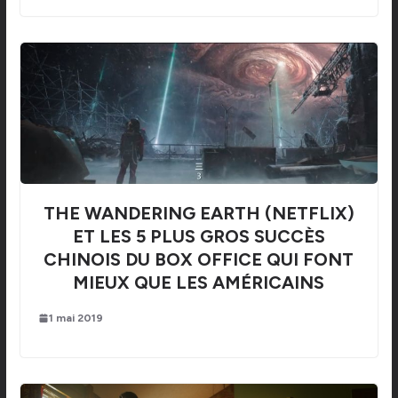
THE WANDERING EARTH (NETFLIX)
ET LES 5 PLUS GROS SUCCÈS
CHINOIS DU BOX OFFICE QUI FONT
MIEUX QUE LES AMÉRICAINS
1 mai 2019