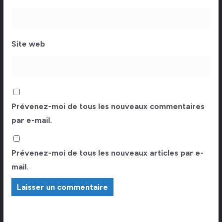
Site web
Prévenez-moi de tous les nouveaux commentaires
par e-mail.
Prévenez-moi de tous les nouveaux articles par e-
mail.