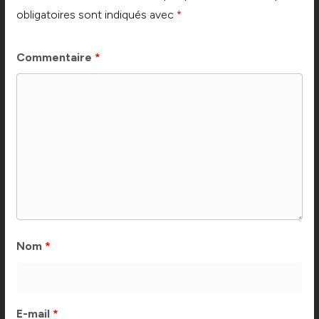
obligatoires sont indiqués avec
*
Commentaire
*
Nom
*
E-mail
*