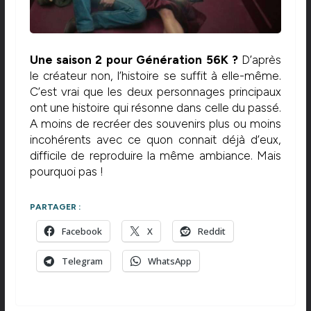
Une saison 2 pour Génération 56K ?
D’après
le créateur non, l’histoire se suffit à elle-même.
C’est vrai que les deux personnages principaux
ont une histoire qui résonne dans celle du passé.
A moins de recréer des souvenirs plus ou moins
incohérents avec ce quon connait déjà d’eux,
difficile de reproduire la même ambiance. Mais
pourquoi pas !
PARTAGER :
Facebook
X
Reddit
Telegram
WhatsApp