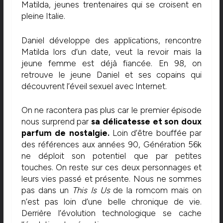
Matilda, jeunes trentenaires qui se croisent en
pleine Italie.
Daniel développe des applications, rencontre
Matilda lors d’un date, veut la revoir mais la
jeune femme est déjà fiancée. En 98, on
retrouve le jeune Daniel et ses copains qui
découvrent l’éveil sexuel avec Internet.
On ne racontera pas plus car le premier épisode
nous surprend par
sa délicatesse et son doux
parfum de nostalgie.
Loin d’être bouffée par
des références aux années 90, Génération 56k
ne déploit son potentiel que par petites
touches. On reste sur ces deux personnages et
leurs vies passé et présente. Nous ne sommes
pas dans un
This Is Us
de la romcom mais on
n’est pas loin d’une belle chronique de vie.
Derrière l’évolution technologique se cache