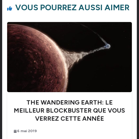
VOUS POURREZ AUSSI AIMER
THE WANDERING EARTH: LE
MEILLEUR BLOCKBUSTER QUE VOUS
VERREZ CETTE ANNÉE
6 mai 2019