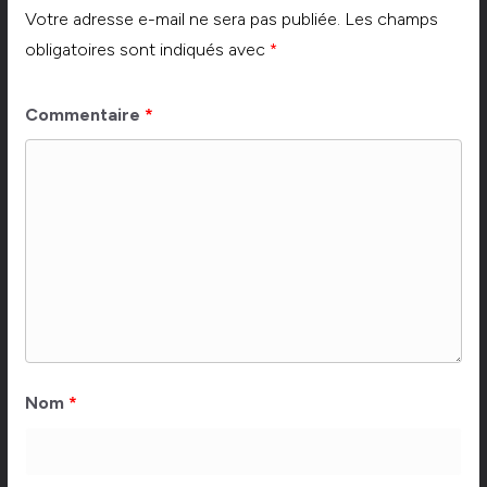
Votre adresse e-mail ne sera pas publiée.
Les champs
obligatoires sont indiqués avec
*
Commentaire
*
Nom
*