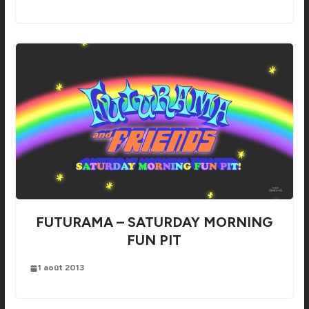
FUTURAMA – SATURDAY MORNING
FUN PIT
1 août 2013