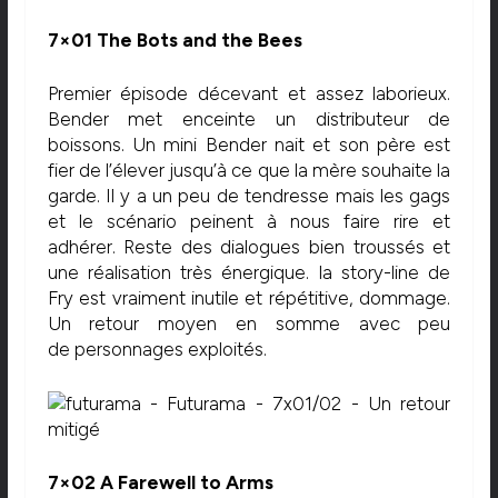
7×01 The Bots and the Bees
Premier épisode décevant et assez laborieux.
Bender met enceinte un distributeur de
boissons. Un mini Bender nait et son père est
fier de l’élever jusqu’à ce que la mère souhaite la
garde. Il y a un peu de tendresse mais les gags
et le scénario peinent à nous faire rire et
adhérer. Reste des dialogues bien troussés et
une réalisation très énergique. la story-line de
Fry est vraiment inutile et répétitive, dommage.
Un retour moyen en somme avec peu
de personnages exploités.
7×02 A Farewell to Arms