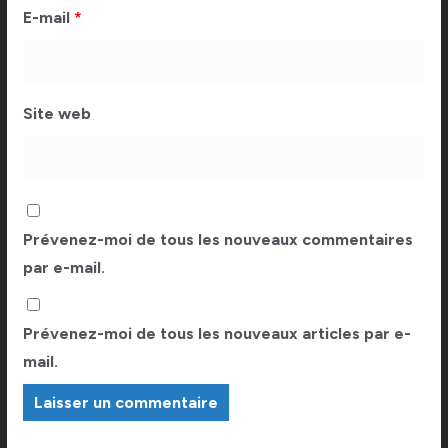
E-mail
*
Site web
Prévenez-moi de tous les nouveaux commentaires
par e-mail.
Prévenez-moi de tous les nouveaux articles par e-
mail.