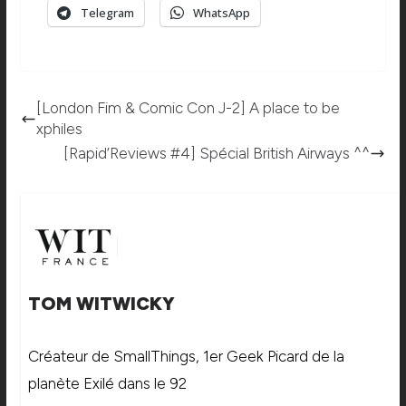
Telegram
WhatsApp
[London Fim & Comic Con J-2] A place to be
xphiles
[Rapid’Reviews #4] Spécial British Airways ^^
TOM WITWICKY
Créateur de SmallThings, 1er Geek Picard de la
planète Exilé dans le 92