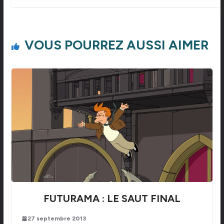
VOUS POURREZ AUSSI AIMER
FUTURAMA : LE SAUT FINAL
27 septembre 2013