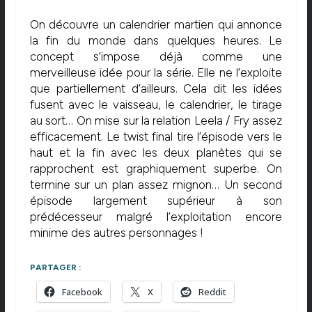
On découvre un calendrier martien qui annonce
la fin du monde dans quelques heures. Le
concept s’impose déjà comme une
merveilleuse idée pour la série. Elle ne l’exploite
que partiellement d’ailleurs. Cela dit les idées
fusent avec le vaisseau, le calendrier, le tirage
au sort… On mise sur la relation Leela / Fry assez
efficacement. Le twist final tire l’épisode vers le
haut et la fin avec les deux planètes qui se
rapprochent est graphiquement superbe. On
termine sur un plan assez mignon… Un second
épisode largement supérieur à son
prédécesseur malgré l’exploitation encore
minime des autres personnages !
PARTAGER :
Facebook
X
Reddit