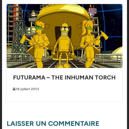
FUTURAMA – THE INHUMAN TORCH
18 juillet 2013
LAISSER UN COMMENTAIRE