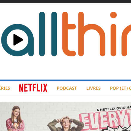
ÉRIES
PODCAST
LIVRES
POP (ET)