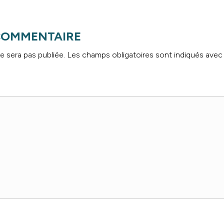
 COMMENTAIRE
e sera pas publiée.
Les champs obligatoires sont indiqués ave