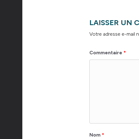
LAISSER UN
Votre adresse e-mail n
Commentaire
*
Nom
*