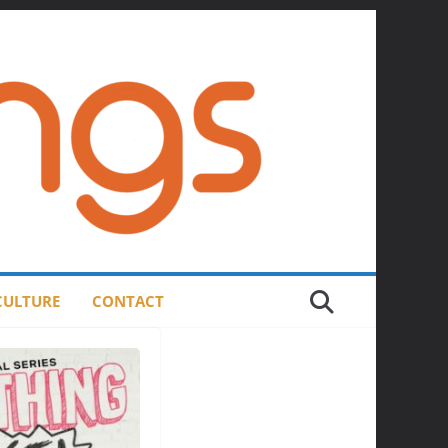
 CULTURE
CONTACT