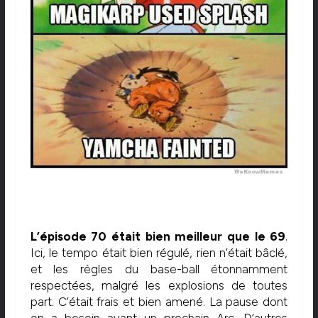
L’épisode 70 était bien meilleur que le 69
.
Ici, le tempo était bien régulé, rien n’était bâclé,
et les règles du base-ball étonnamment
respectées, malgré les explosions de toutes
part. C’était frais et bien amené. La pause dont