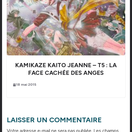
KAMIKAZE KAITO JEANNE – T5 : LA
FACE CACHÉE DES ANGES
18 mai 2015
LAISSER UN COMMENTAIRE
Votre adresse e-mail ne sera pas publiée.
Les champs