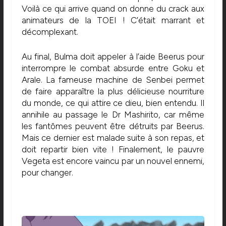
Voilà ce qui arrive quand on donne du crack aux
animateurs de la TOEI ! C’était marrant et
décomplexant.
Au final, Bulma doit appeler à l’aide Beerus pour
interrompre le combat absurde entre Goku et
Arale. La fameuse machine de Senbei permet
de faire apparaître la plus délicieuse nourriture
du monde, ce qui attire ce dieu, bien entendu. Il
annihile au passage le Dr Mashirito, car même
les fantômes peuvent être détruits par Beerus.
Mais ce dernier est malade suite à son repas, et
doit repartir bien vite ! Finalement, le pauvre
Vegeta est encore vaincu par un nouvel ennemi,
pour changer.