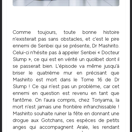
Comme toujours, toute bonne histoire
n’existerait pas sans obstacles, et c’est le pire
ennemi de Senbei qui se présente, Dr Mashirito.
Celui-ci n’hésite pas à appeler Senbei « Docteur
Slump », ce qui est en vérité un quolibet dont il
se passerait bien. L’épisode va même jusqu’à
briser le quatrième mur en précisant que
Mashirito est mort dans le Tome 16 de Dr
Slump ! Ce qui n’est pas un problème, car cet
ennemi en question est revenu en tant que
fantôme. On l’aura compris, chez Toriyama, la
mort n’est jamais une frontière infranchissable !
Mashirito souhaite ruiner la fête en donnant une
drogue aux Gotchans, ces espèces de petits
anges qui accompagnent Arale, les rendant