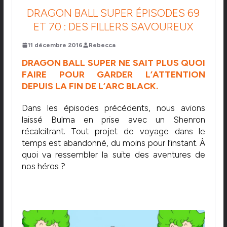
DRAGON BALL SUPER ÉPISODES 69
ET 70 : DES FILLERS SAVOUREUX
11 décembre 2016
Rebecca
DRAGON BALL SUPER NE SAIT PLUS QUOI
FAIRE POUR GARDER L’ATTENTION
DEPUIS LA FIN DE L’ARC BLACK.
Dans les épisodes précédents, nous avions
laissé Bulma en prise avec un Shenron
récalcitrant. Tout projet de voyage dans le
temps est abandonné, du moins pour l’instant. À
quoi va ressembler la suite des aventures de
nos héros ?