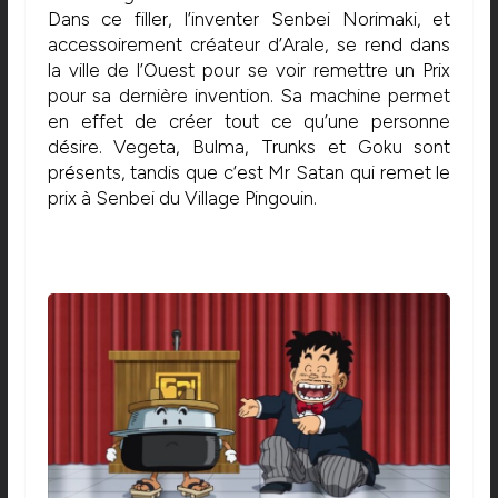
Dans ce filler, l’inventer Senbei Norimaki, et
accessoirement créateur d’Arale, se rend dans
la ville de l’Ouest pour se voir remettre un Prix
pour sa dernière invention. Sa machine permet
en effet de créer tout ce qu’une personne
désire. Vegeta, Bulma, Trunks et Goku sont
présents, tandis que c’est Mr Satan qui remet le
prix à Senbei du Village Pingouin.