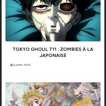
TOKYO GHOUL T11 : ZOMBIES À LA
JAPONAISE
2 juillet 2015