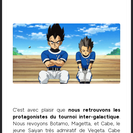
C’est avec plaisir que
nous retrouvons les
protagonistes du tournoi inter-galactique
.
Nous revoyons Botamo, Magetta, et Cabe, le
jeune Saiyan très admiratif de Vegeta. Cabe