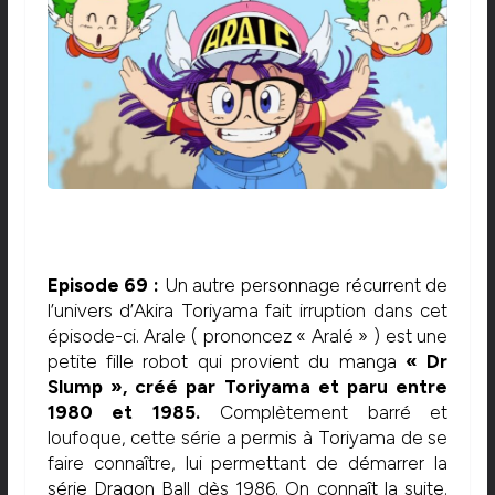
Episode 69 :
Un autre personnage récurrent de
l’univers d’Akira Toriyama fait irruption dans cet
épisode-ci. Arale ( prononcez « Aralé » ) est une
petite fille robot qui provient du manga
« Dr
Slump », créé par Toriyama et paru entre
1980 et 1985.
Complètement barré et
loufoque, cette série a permis à Toriyama de se
faire connaître, lui permettant de démarrer la
série Dragon Ball dès 1986. On connaît la suite.