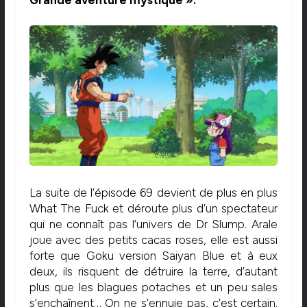
La suite de l’épisode 69 devient de plus en plus
What The Fuck et déroute plus d’un spectateur
qui ne connaît pas l’univers de Dr Slump. Arale
joue avec des petits cacas roses, elle est aussi
forte que Goku version Saiyan Blue et à eux
deux, ils risquent de détruire la terre, d’autant
plus que les blagues potaches et un peu sales
s’enchaînent… On ne s’ennuie pas, c’est certain.