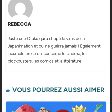
REBECCA
Juste une Otaku qui a chopé le virus de la
Japanimation et qui ne guérira jamais ! Egalement
incurable en ce qui concerne le cinéma, les
blockbusters, les comics et la littérature
VOUS POURREZ AUSSI AIMER