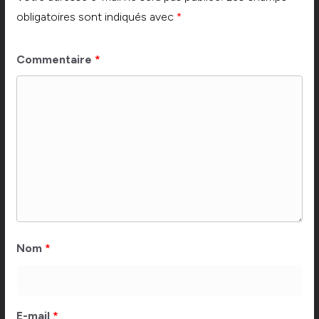
obligatoires sont indiqués avec
*
Commentaire
*
Nom
*
E-mail
*