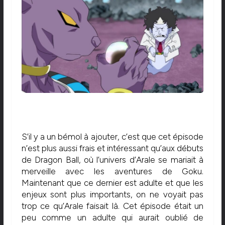
S’il y a un bémol à ajouter, c’est que cet épisode
n’est plus aussi frais et intéressant qu’aux débuts
de Dragon Ball, où l’univers d’Arale se mariait à
merveille avec les aventures de Goku.
Maintenant que ce dernier est adulte et que les
enjeux sont plus importants, on ne voyait pas
trop ce qu’Arale faisait là. Cet épisode était un
peu comme un adulte qui aurait oublié de