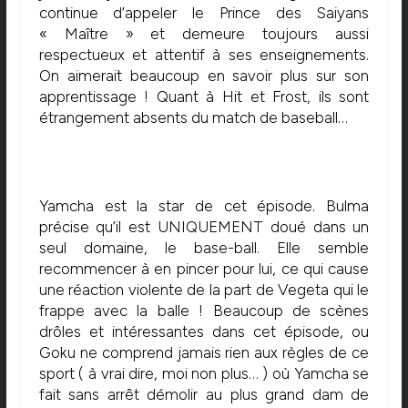
continue d’appeler le Prince des Saiyans
« Maître » et demeure toujours aussi
respectueux et attentif à ses enseignements.
On aimerait beaucoup en savoir plus sur son
apprentissage ! Quant à Hit et Frost, ils sont
étrangement absents du match de baseball…
Yamcha est la star de cet épisode. Bulma
précise qu’il est UNIQUEMENT doué dans un
seul domaine, le base-ball. Elle semble
recommencer à en pincer pour lui, ce qui cause
une réaction violente de la part de Vegeta qui le
frappe avec la balle ! Beaucoup de scènes
drôles et intéressantes dans cet épisode, ou
Goku ne comprend jamais rien aux règles de ce
sport ( à vrai dire, moi non plus… ) où Yamcha se
fait sans arrêt démolir au plus grand dam de