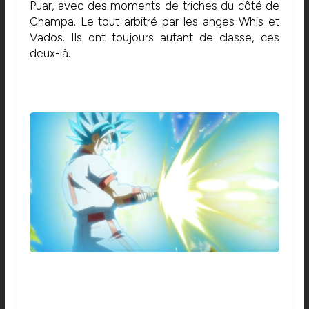
Puar, avec des moments de triches du côté de
Champa. Le tout arbitré par les anges Whis et
Vados. Ils ont toujours autant de classe, ces
deux-là.