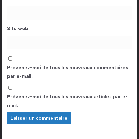
Site web
Prévenez-moi de tous les nouveaux commentaires
par e-mail.
Prévenez-moi de tous les nouveaux articles par e-
mail.