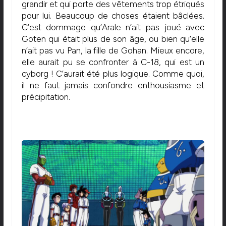
grandir et qui porte des vêtements trop étriqués
pour lui. Beaucoup de choses étaient bâclées.
C’est dommage qu’Arale n’ait pas joué avec
Goten qui était plus de son âge, ou bien qu’elle
n’ait pas vu Pan, la fille de Gohan. Mieux encore,
elle aurait pu se confronter à C-18, qui est un
cyborg ! C’aurait été plus logique. Comme quoi,
il ne faut jamais confondre enthousiasme et
précipitation.