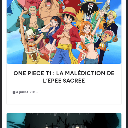
ONE PIECE T1 : LA MALÉDICTION DE
L’ÉPÉE SACRÉE
4 juillet 2015