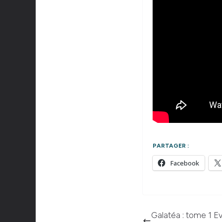
PARTAGER :
Facebook
Galatéa : tome 1 