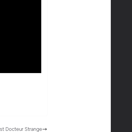
t Docteur Strange