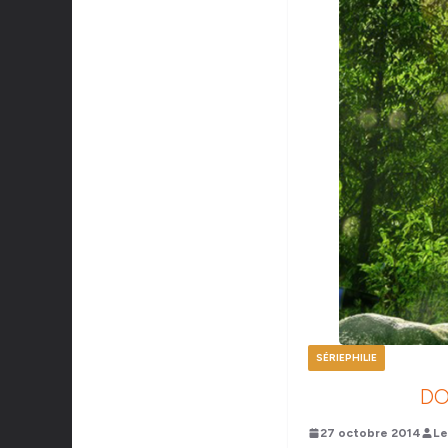
SÉRIEPHILIE
DO
27 octobre 2014
Le