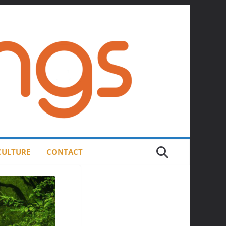
 CULTURE
CONTACT