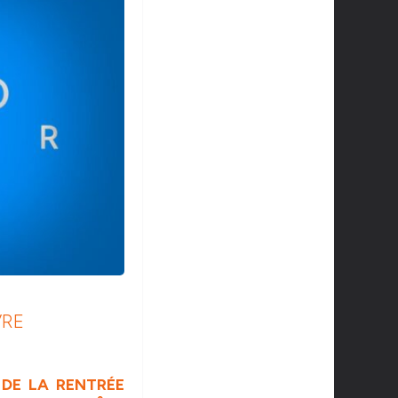
VRE
 DE LA RENTRÉE