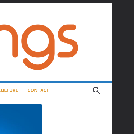
 CULTURE
CONTACT