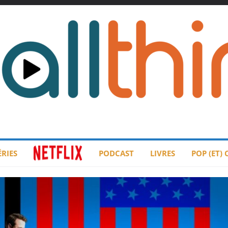
ÉRIES
PODCAST
LIVRES
POP (ET)