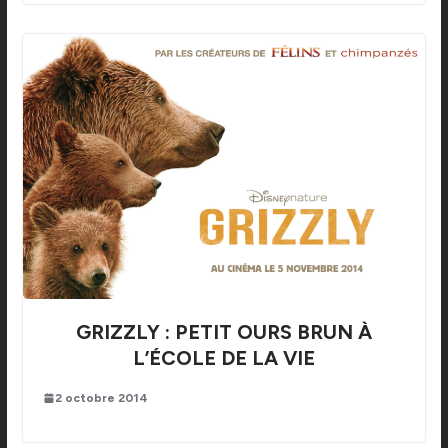
GRIZZLY : PETIT OURS BRUN À
L’ÉCOLE DE LA VIE
2 octobre 2014