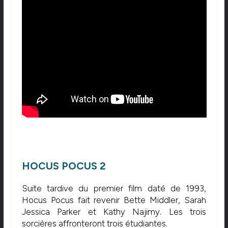
HOCUS POCUS 2
Suite tardive du premier film daté de 1993,
Hocus Pocus fait revenir Bette Middler, Sarah
Jessica Parker et Kathy Najimy. Les trois
sorcières affronteront trois étudiantes.