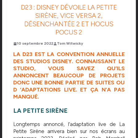
D23 : DISNEY DÉVOILE LA PETITE
SIRÈNE, VICE VERSA 2,
DÉSENCHANTÉE 2 ET HOCUS
POCUS 2
10 septembre 2022
Tom Witwicky
LA D23 EST LA CONVENTION ANNUELLE
DES STUDIOS DISNEY. CONNAISSANT LE
STUDIO, VOUS SAVEZ QU’ILS
ANNONCENT BEAUCOUP DE PROJETS
DONC UNE BONNE PARTIE DE SUITES OU
D ‘ADAPTATIONS LIVE. ET ÇA N’A PAS
MANQUÉ.
LA PETITE SIRÈNE
Longtemps annoncé, l’adaptation live de La
Petite Sirène arrivera bien sur nos écrans au