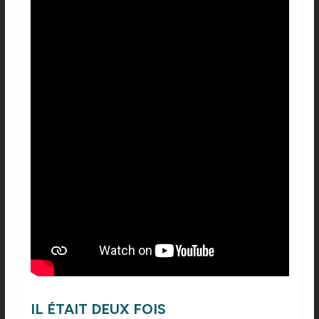
IL ÉTAIT DEUX FOIS