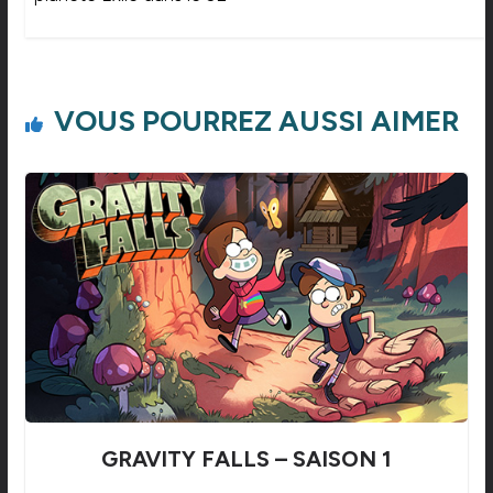
VOUS POURREZ AUSSI AIMER
GRAVITY FALLS – SAISON 1