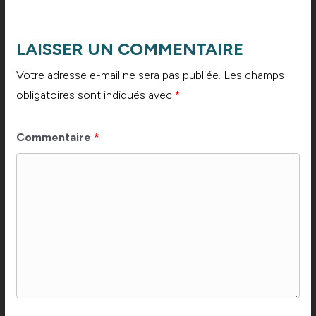
LAISSER UN COMMENTAIRE
Votre adresse e-mail ne sera pas publiée.
Les champs
obligatoires sont indiqués avec
*
Commentaire
*