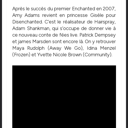
Après le succès du premier Enchanted en 2007,
Amy Adams revient en princesse Gisèle pour
Disenchanted. C’est le réalisateur de Hairspray,
Adam Shankman, qui s’occupe de donner vie à
ce nouveau conte de fées live. Patrick Dempsey
et james Marsden sont encore là. On y retrouver
Maya Rudolph (Away We Go), Idina Menzel
(Frozen) et Yvette Nicole Brown (Community).