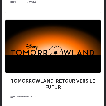
21 octobre 2014
TOMORROWLAND, RETOUR VERS LE
FUTUR
10 octobre 2014