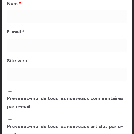
Nom
*
E-mail
*
Site web
Prévenez-moi de tous les nouveaux commentaires
par e-mail.
Prévenez-moi de tous les nouveaux articles par e-