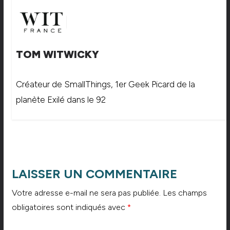
TOM WITWICKY
Créateur de SmallThings, 1er Geek Picard de la
planète Exilé dans le 92
LAISSER UN COMMENTAIRE
Votre adresse e-mail ne sera pas publiée.
Les champs
obligatoires sont indiqués avec
*