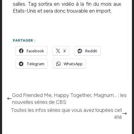
salles. Tag sortira en vidéo à la fin du mois aux
Etats-Unis et sera donc trouvable en import.
PARTAGER :
Facebook
X
Reddit
Telegram
WhatsApp
God Friended Me, Happy Together, Magnum… : les
nouvelles séries de CBS
Toutes les infos séries que vous avez loupées cet
été