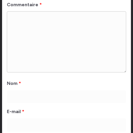
Commentaire
*
Nom
*
E-mail
*