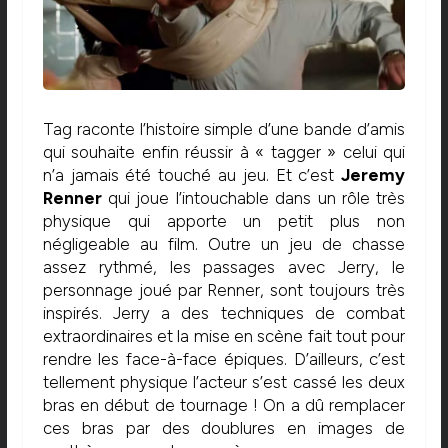
Tag raconte l’histoire simple d’une bande d’amis
qui souhaite enfin réussir à « tagger » celui qui
n’a jamais été touché au jeu. Et c’est
Jeremy
Renner
qui joue l’intouchable dans un rôle très
physique qui apporte un petit plus non
négligeable au film. Outre un jeu de chasse
assez rythmé, les passages avec Jerry, le
personnage joué par Renner, sont toujours très
inspirés. Jerry a des techniques de combat
extraordinaires et la mise en scène fait tout pour
rendre les face-à-face épiques. D’ailleurs, c’est
tellement physique l’acteur s’est cassé les deux
bras en début de tournage ! On a dû remplacer
ces bras par des doublures en images de