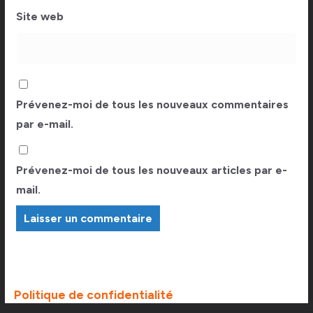
Site web
Prévenez-moi de tous les nouveaux commentaires
par e-mail.
Prévenez-moi de tous les nouveaux articles par e-
mail.
Politique de confidentialité