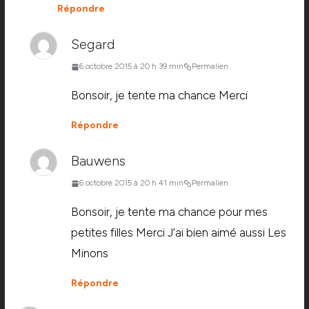
Répondre
Segard
6 octobre 2015 à 20 h 39 min
Permalien
Bonsoir, je tente ma chance Merci
Répondre
Bauwens
6 octobre 2015 à 20 h 41 min
Permalien
Bonsoir, je tente ma chance pour mes
petites filles Merci J’ai bien aimé aussi Les
Minons
Répondre