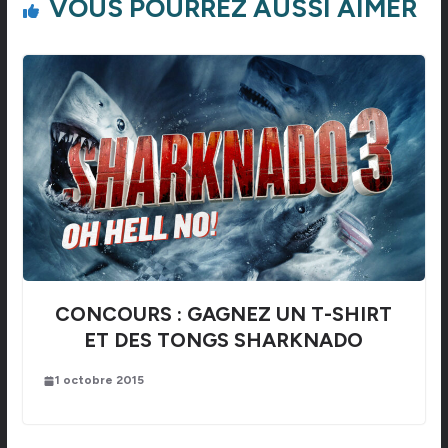
VOUS POURREZ AUSSI AIMER
CONCOURS : GAGNEZ UN T-SHIRT
ET DES TONGS SHARKNADO
1 octobre 2015