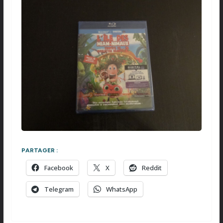
PARTAGER :
Facebook
X
Reddit
Telegram
WhatsApp