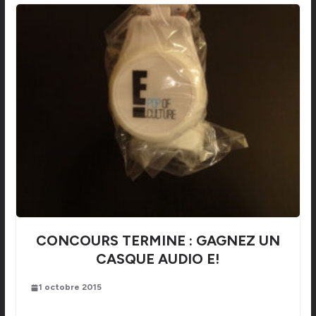
CONCOURS TERMINE : GAGNEZ UN
CASQUE AUDIO E!
1 octobre 2015