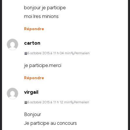
bonjour je participe
moi lres minions
Répondre
carton
6 octobre 2015 à 11 h 04 min
Permalien
je participe.merci
Répondre
virgail
6 octobre 2015 à 11 h 12 min
Permalien
Bonjour
Je participe au concours