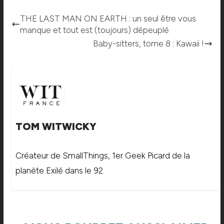
THE LAST MAN ON EARTH : un seul être vous
manque et tout est (toujours) dépeuplé
Baby-sitters, tome 8 : Kawaii !
TOM WITWICKY
Créateur de SmallThings, 1er Geek Picard de la
planète Exilé dans le 92