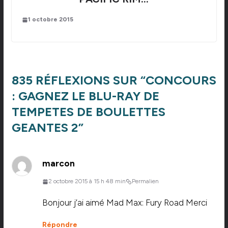
1 octobre 2015
835 RÉFLEXIONS SUR “
CONCOURS
: GAGNEZ LE BLU-RAY DE
TEMPETES DE BOULETTES
GEANTES 2
”
marcon
2 octobre 2015 à 15 h 48 min
Permalien
Bonjour j’ai aimé Mad Max: Fury Road Merci
Répondre