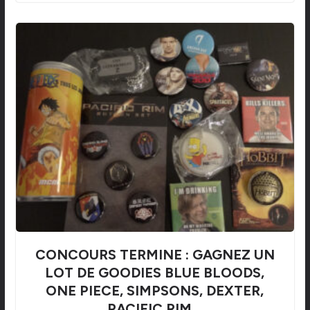
CONCOURS TERMINE : GAGNEZ UN
LOT DE GOODIES BLUE BLOODS,
ONE PIECE, SIMPSONS, DEXTER,
PACIFIC RIM…