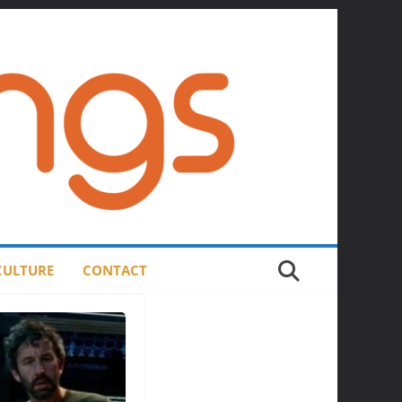
 CULTURE
CONTACT