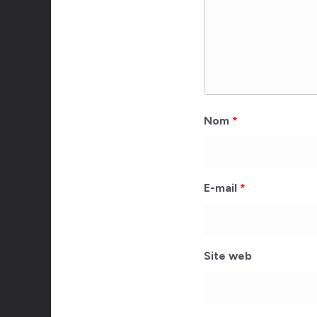
Nom
*
E-mail
*
Site web