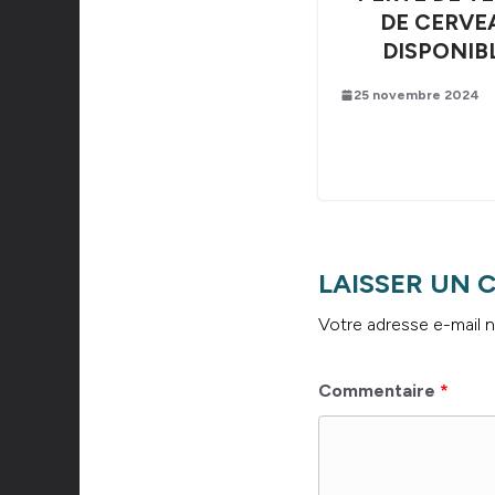
DE CERVE
DISPONIB
25 novembre 2024
LAISSER UN
Votre adresse e-mail n
Commentaire
*