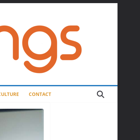
 CULTURE
CONTACT