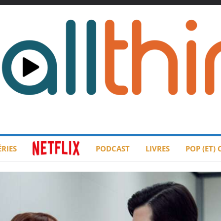
ÉRIES
PODCAST
LIVRES
POP (ET)