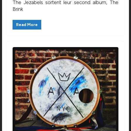
The Jezabels sortent leur second album, The
Brink
Read More