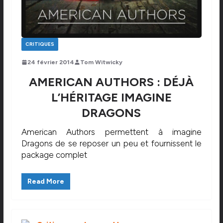
CRITIQUES
24 février 2014
Tom Witwicky
AMERICAN AUTHORS : DÉJÀ
L’HÉRITAGE IMAGINE
DRAGONS
American Authors permettent à imagine
Dragons de se reposer un peu et fournissent le
package complet
Read More