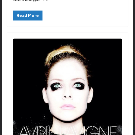
Read More