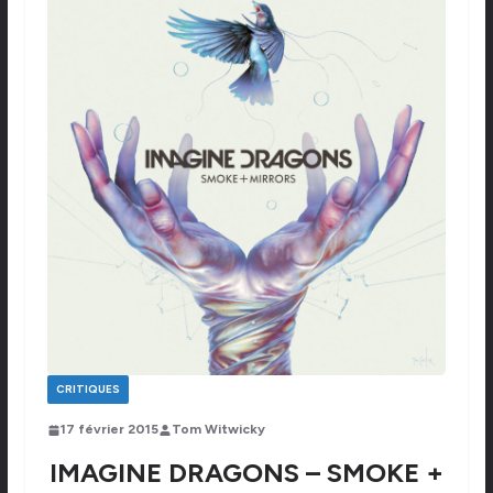
CRITIQUES
17 février 2015
Tom Witwicky
IMAGINE DRAGONS – SMOKE +