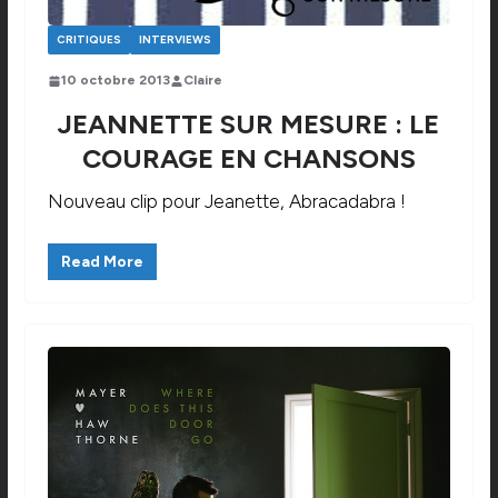
CRITIQUES
INTERVIEWS
10 octobre 2013
Claire
JEANNETTE SUR MESURE : LE
COURAGE EN CHANSONS
Nouveau clip pour Jeanette, Abracadabra !
Read More