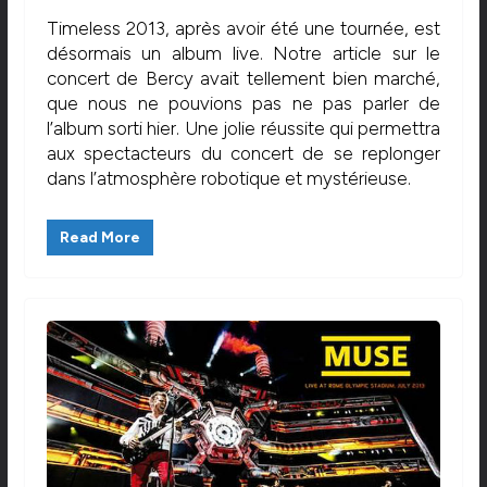
Timeless 2013, après avoir été une tournée, est
désormais un album live. Notre article sur le
concert de Bercy avait tellement bien marché,
que nous ne pouvions pas ne pas parler de
l’album sorti hier. Une jolie réussite qui permettra
aux spectacteurs du concert de se replonger
dans l’atmosphère robotique et mystérieuse.
Read More