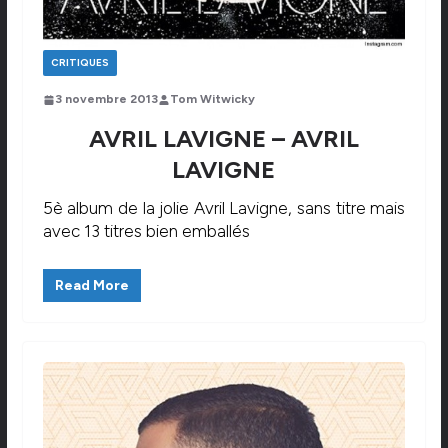
CRITIQUES
3 novembre 2013
Tom Witwicky
AVRIL LAVIGNE – AVRIL
LAVIGNE
5è album de la jolie Avril Lavigne, sans titre mais
avec 13 titres bien emballés
Read More