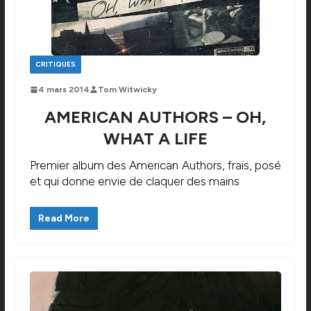
CRITIQUES
4 mars 2014
Tom Witwicky
AMERICAN AUTHORS – OH,
WHAT A LIFE
Premier album des American Authors, frais, posé
et qui donne envie de claquer des mains
Read More