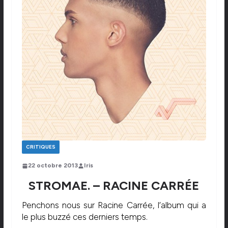
CRITIQUES
22 octobre 2013
Iris
STROMAE. – RACINE CARRÉE
Penchons nous sur Racine Carrée, l’album qui a
le plus buzzé ces derniers temps.