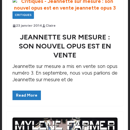
CRITIQUES
23 janvier 2014
Claire
JEANNETTE SUR MESURE :
SON NOUVEL OPUS EST EN
VENTE
Jeannette sur mesure a mis en vente son opus
numéro 3. En septembre, nous vous parlions de
Jeannette sur mesure et de
Read More