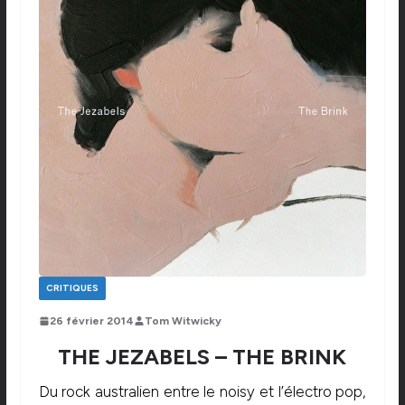
CRITIQUES
26 février 2014
Tom Witwicky
THE JEZABELS – THE BRINK
Du rock australien entre le noisy et l’électro pop,