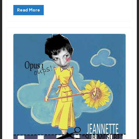
Read More