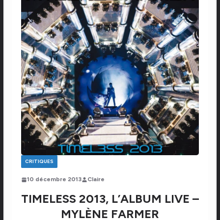
CRITIQUES
10 décembre 2013
Claire
TIMELESS 2013, L’ALBUM LIVE –
MYLÈNE FARMER