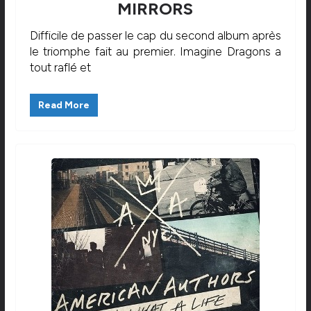
MIRRORS
Difficile de passer le cap du second album après
le triomphe fait au premier. Imagine Dragons a
tout raflé et
Read More