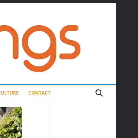
 CULTURE
CONTACT