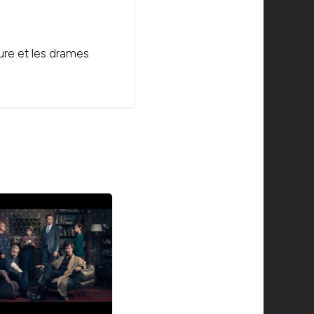
ure et les drames