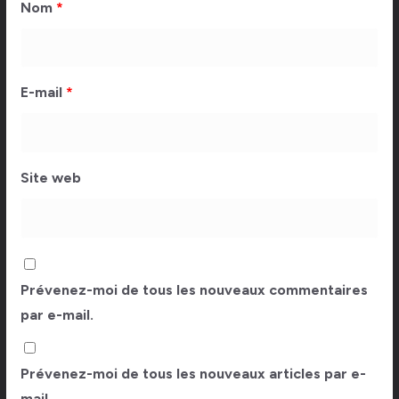
Nom
*
E-mail
*
Site web
Prévenez-moi de tous les nouveaux commentaires
par e-mail.
Prévenez-moi de tous les nouveaux articles par e-
mail.