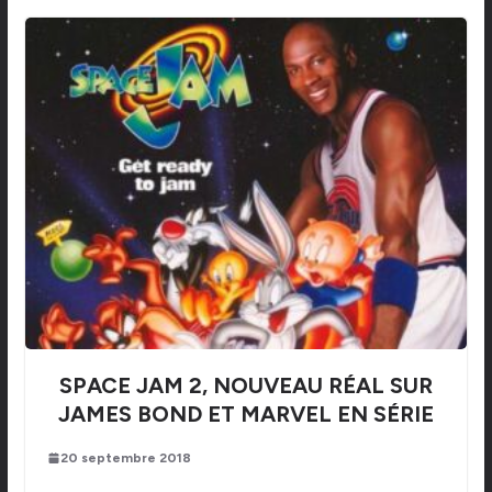
SPACE JAM 2, NOUVEAU RÉAL SUR
JAMES BOND ET MARVEL EN SÉRIE
20 septembre 2018