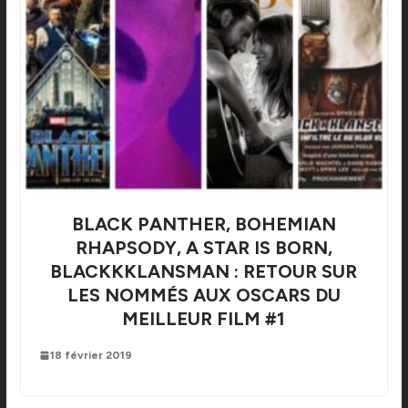
BLACK PANTHER, BOHEMIAN
RHAPSODY, A STAR IS BORN,
BLACKKKLANSMAN : RETOUR SUR
LES NOMMÉS AUX OSCARS DU
MEILLEUR FILM #1
18 février 2019