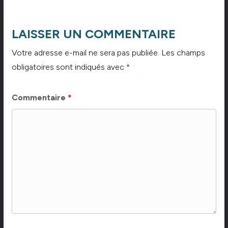
LAISSER UN COMMENTAIRE
Votre adresse e-mail ne sera pas publiée.
Les champs
obligatoires sont indiqués avec
*
Commentaire
*