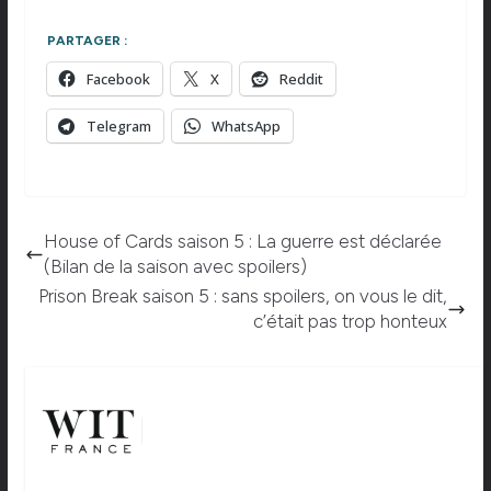
PARTAGER :
Facebook
X
Reddit
Telegram
WhatsApp
House of Cards saison 5 : La guerre est déclarée
(Bilan de la saison avec spoilers)
Prison Break saison 5 : sans spoilers, on vous le dit,
c’était pas trop honteux