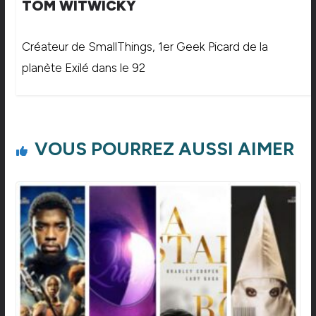
TOM WITWICKY
Créateur de SmallThings, 1er Geek Picard de la
planète Exilé dans le 92
VOUS POURREZ AUSSI AIMER