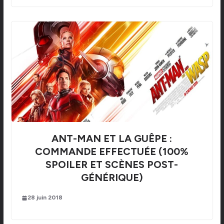
ANT-MAN ET LA GUÊPE :
COMMANDE EFFECTUÉE (100%
SPOILER ET SCÈNES POST-
GÉNÉRIQUE)
28 juin 2018