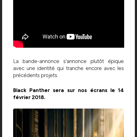
La bande-annonce s’annonce plutôt épique
avec une identité qui tranche encore avec les
précédents projets.
Black Panther sera sur nos écrans le 14
février 2018.