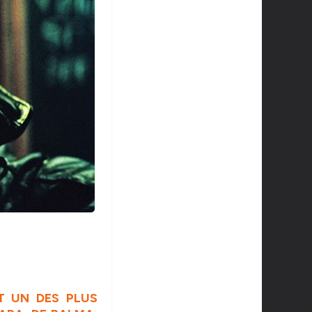
T UN DES PLUS