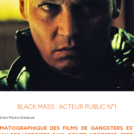
BLACK MASS : ACTEUR PUBLIC N°1
rien Myers Delarue
ÉMATOGRAPHIQUE DES FILMS DE GANGSTERS ES