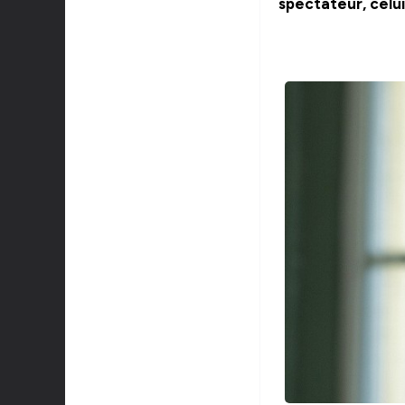
spectateur, celui