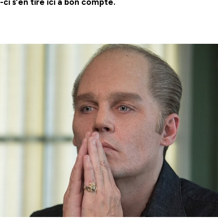
-ci s’en tire ici à bon compte.