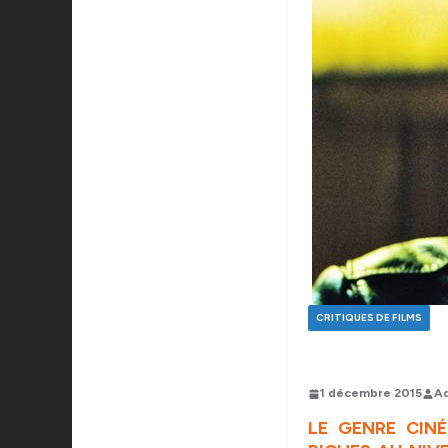
CRITIQUES DE FILMS
1 décembre 2015
Ad
LE GENRE CIN