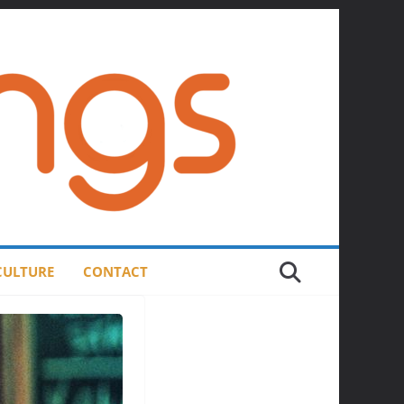
 CULTURE
CONTACT