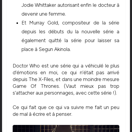
Jodie Whittaker autorisant enfin le docteur à
devenir une femme.
Et Murray Gold, compositeur de la série
depuis les débuts du la nouvelle série a
également quitté la série pour laisser sa
place à Segun Akinola.
Doctor Who est une série qui a véhiculé le plus
d’émotions en moi, ce qui n’était pas arrivé
depuis The X-Files, et dans une moindre mesure
Game Of Thrones. (Vaut mieux pas trop
s’attacher aux personnages, avec cette série !).
Ce qui fait que ce qui va suivre me fait un peu
de mal à écrire et à penser.