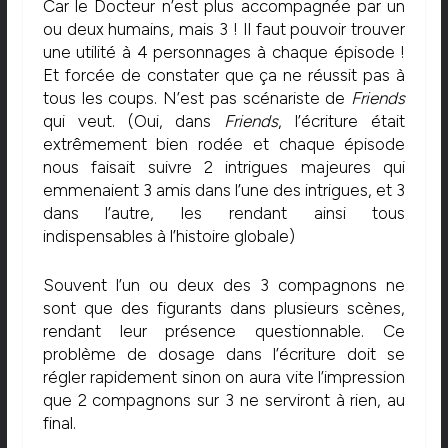
Car le Docteur n’est plus accompagnée par un
ou deux humains, mais 3 ! Il faut pouvoir trouver
une utilité à 4 personnages à chaque épisode !
Et forcée de constater que ça ne réussit pas à
tous les coups. N’est pas scénariste de
Friends
qui veut. (Oui, dans
Friends
, l’écriture était
extrêmement bien rodée et chaque épisode
nous faisait suivre 2 intrigues majeures qui
emmenaient 3 amis dans l’une des intrigues, et 3
dans l’autre, les rendant ainsi tous
indispensables à l’histoire globale)
Souvent l’un ou deux des 3 compagnons ne
sont que des figurants dans plusieurs scènes,
rendant leur présence questionnable. Ce
problème de dosage dans l’écriture doit se
régler rapidement sinon on aura vite l’impression
que 2 compagnons sur 3 ne serviront à rien, au
final.