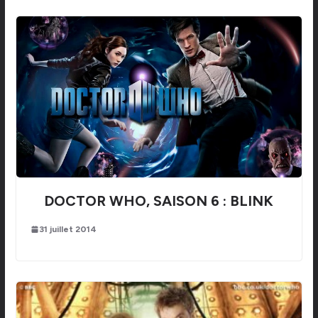
DOCTOR WHO, SAISON 6 : BLINK
31 juillet 2014