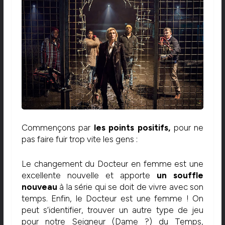
Commençons par
les points positifs,
pour ne
pas faire fuir trop vite les gens :
Le changement du Docteur en femme est une
excellente nouvelle et apporte
un souffle
nouveau
à la série qui se doit de vivre avec son
temps. Enfin, le Docteur est une femme ! On
peut s’identifier, trouver un autre type de jeu
pour notre Seigneur (Dame ?) du Temps,