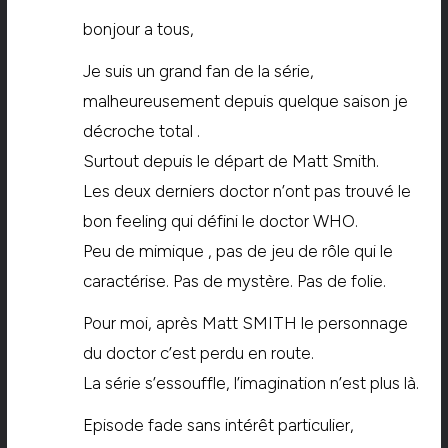
bonjour a tous,
Je suis un grand fan de la série,
malheureusement depuis quelque saison je
décroche total .
Surtout depuis le départ de Matt Smith.
Les deux derniers doctor n’ont pas trouvé le
bon feeling qui défini le doctor WHO.
Peu de mimique , pas de jeu de rôle qui le
caractérise. Pas de mystère. Pas de folie.
Pour moi, après Matt SMITH le personnage
du doctor c’est perdu en route.
La série s’essouffle, l’imagination n’est plus là.
Episode fade sans intérêt particulier,