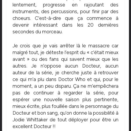
lentement, progresse en rajoutant des
instruments, des percussions, pour finir par des
choeurs. C’est-à-dire que ça commence à
devenir intéressant dans les 20 dernières
secondes du morceau.
Je crois que je vais arrêter là le massacre car
malgré tout, je déteste l’esprit du « c’était mieux
avant » ou des fans qui savent mieux que les
autres. Je n’oppose aucun Docteur, aucun
auteur de la série, je cherche juste à retrouver
ce qui m’a plu dans Doctor Who et qui, pour le
moment, a un peu disparu. Ça ne m’empêchera
pas de continuer à regarder la série, pour
espérer une nouvelle saison plus pertinente,
mieux écrite, plus fouillée dans le personnage du
Docteur et bon sang, qu’on donne la possibilité à
Jodie Whittaker de tout déployer pour être un
excellent Docteur !!