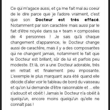
Ce qui m’agace aussi, et ça me fait mal au coeur
de le dire parce que je l’adore vraiment, c’est
que son
Docteur est très effacé
.
Notamment par son caractère mais aussi par le
fait d’être noyée dans sa « team » composées
de 4 personnes ! Je sais qu’à chaque
changement d’apparence, le Docteur change
aussi de caractère, mais il y a des composantes
qui ne changent jamais, notamment le fait que
le Docteur est brillant, sûr de lui et parfois peu
modeste. Et là, on a une Docteur adorable, très
en retrait et finalement peu imposante.
L’exemple le plus marquant aura été quand elle
décide d’aller voir le tableau de bord du vaisseau
et qu’on lui demande d’être raisonnable et … elle
s’adoucit et obéit ! Jamais le Docteur n’a obéit à
quelqu’un, encore moins quelqu’un qu’elle ne
connaît pas !