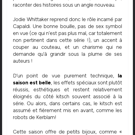
raconter des histoires sous un angle nouveau.
Jodie Whittaker reprend donc le rôle incarné par
Capaldi. Une bonne bouille, pas de sex symbol
en vue (ce qui n’est pas plus mal, car totalement
non pertinent dans cette série !), un accent à
couper au couteau, et un charisme qui ne
demande qu’à grandir sous la plume de ses
auteurs !
D’un point de vue purement technique,
la
saison est belle
, les effets spéciaux sont plutôt
réussis, esthétiques et restent relativement
éloignés du côté kitsch souvent associé à la
série. Ou alors, dans certains cas, le kitsch est
assumé et fièrement mis en avant, comme les
robots de Kerblam!
Cette saison offre de petits bijoux, comme «