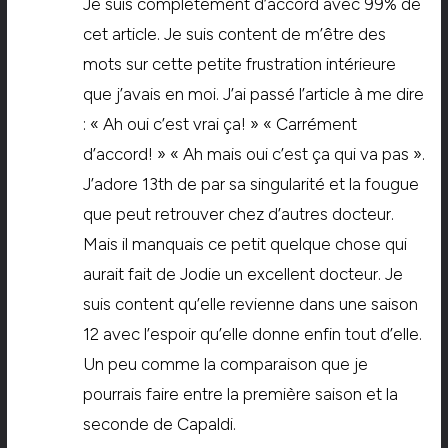
Je suis complètement d’accord avec 99% de
cet article. Je suis content de m’être des
mots sur cette petite frustration intérieure
que j’avais en moi. J’ai passé l’article à me dire
: « Ah oui c’est vrai ça! » « Carrément
d’accord! » « Ah mais oui c’est ça qui va pas ».
J’adore 13th de par sa singularité et la fougue
que peut retrouver chez d’autres docteur.
Mais il manquais ce petit quelque chose qui
aurait fait de Jodie un excellent docteur. Je
suis content qu’elle revienne dans une saison
12 avec l’espoir qu’elle donne enfin tout d’elle.
Un peu comme la comparaison que je
pourrais faire entre la première saison et la
seconde de Capaldi.