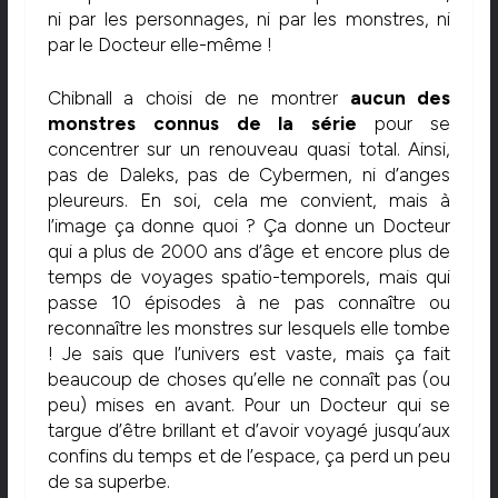
ni par les personnages, ni par les monstres, ni
par le Docteur elle-même !
Chibnall a choisi de ne montrer
aucun des
monstres connus de la série
pour se
concentrer sur un renouveau quasi total. Ainsi,
pas de Daleks, pas de Cybermen, ni d’anges
pleureurs. En soi, cela me convient, mais à
l’image ça donne quoi ? Ça donne un Docteur
qui a plus de 2000 ans d’âge et encore plus de
temps de voyages spatio-temporels, mais qui
passe 10 épisodes à ne pas connaître ou
reconnaître les monstres sur lesquels elle tombe
! Je sais que l’univers est vaste, mais ça fait
beaucoup de choses qu’elle ne connaît pas (ou
peu) mises en avant. Pour un Docteur qui se
targue d’être brillant et d’avoir voyagé jusqu’aux
confins du temps et de l’espace, ça perd un peu
de sa superbe.