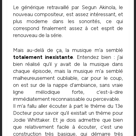
Le générique retravaillé par Segun Akinola, le
nouveau compositeur, est assez intéressant, et
plus moderne dans les sonorités, ce qui
correspond finalement assez à cet esprit de
renouveau de la série.
Mais au-delà de ça, la musique m’a semblé
totalement inexistante
. Entendez bien : j’ai
bien réalisé qu’il y avait de la musique dans
chaque épisode, mais la musique m’a semblé
malheureusement oubliable, car pour le coup,
on est sur de la nappe d’ambiance, sans vraie
ligne mélodique forte, c’est-à-dire
immédiatement reconnaissable ou percevable.
Il m’a fallu aller écouter à part le thème du 13e
Docteur pour savoir qu’il existait un thème pour
Jodie Whittaker. Et je dois admettre que bien
que relativement facile à écouter, c’est une
construction très basique, qui démarre très