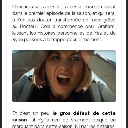
Chacun a sa faiblesse, faiblesse mise en avant
dans le premier épisode de la saison, et qui sera,
à n’en pas douter, transformée en force grâce
au Docteur. Cela a commencé pour Graham,
laissant les histoires personnelles de Yaz et de
Ryan passées à la trappe pour le moment.
Et c’est un peu
le gros défaut de cette
saison
: il n’y a rien de vraiment épique ou
marquant dans cette saison. Ni par les histoires,