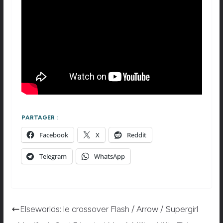
PARTAGER :
Facebook
X
Reddit
Telegram
WhatsApp
Elseworlds: le crossover Flash / Arrow / Supergirl