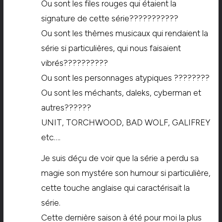
Ou sont les files rouges qui étaient la
signature de cette série???????????
Ou sont les thèmes musicaux qui rendaient la
série si particulières, qui nous faisaient
vibrés??????????
Ou sont les personnages atypiques ????????
Ou sont les méchants, daleks, cyberman et
autres??????
UNIT, TORCHWOOD, BAD WOLF, GALIFREY
etc….
Je suis déçu de voir que la série a perdu sa
magie son mystére son humour si particulière,
cette touche anglaise qui caractérisait la
série.
Cette dernière saison à été pour moi la plus