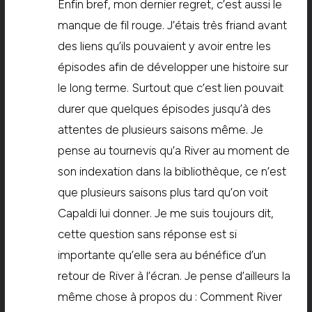
Enfin bref, mon dernier regret, c’est aussi le
manque de fil rouge. J’étais très friand avant
des liens qu’ils pouvaient y avoir entre les
épisodes afin de développer une histoire sur
le long terme. Surtout que c’est lien pouvait
durer que quelques épisodes jusqu’à des
attentes de plusieurs saisons même. Je
pense au tournevis qu’a River au moment de
son indexation dans la bibliothèque, ce n’est
que plusieurs saisons plus tard qu’on voit
Capaldi lui donner. Je me suis toujours dit,
cette question sans réponse est si
importante qu’elle sera au bénéfice d’un
retour de River à l’écran. Je pense d’ailleurs la
même chose à propos du : Comment River