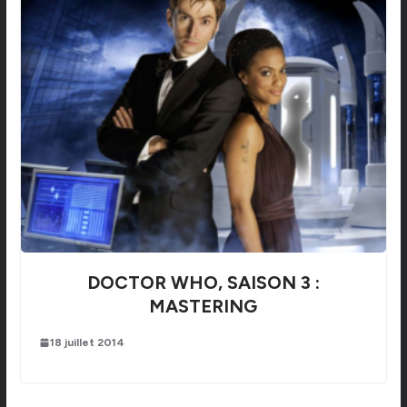
DOCTOR WHO, SAISON 3 :
MASTERING
18 juillet 2014