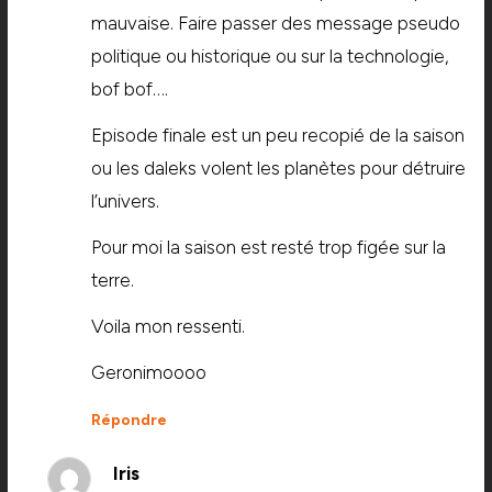
mauvaise. Faire passer des message pseudo
politique ou historique ou sur la technologie,
bof bof….
Episode finale est un peu recopié de la saison
ou les daleks volent les planètes pour détruire
l’univers.
Pour moi la saison est resté trop figée sur la
terre.
Voila mon ressenti.
Geronimoooo
Répondre
Iris