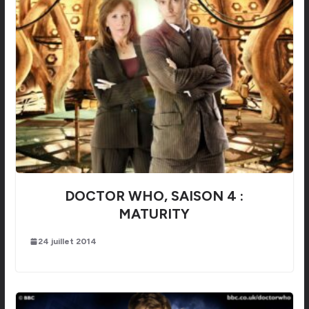
DOCTOR WHO, SAISON 4 :
MATURITY
24 juillet 2014