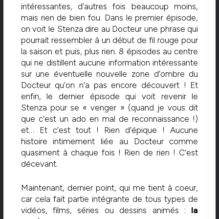
intéressantes, d’autres fois beaucoup moins,
mais rien de bien fou. Dans le premier épisode,
on voit le Stenza dire au Docteur une phrase qui
pourrait ressembler à un début de fil rouge pour
la saison et puis, plus rien. 8 épisodes au centre
qui ne distillent aucune information intéressante
sur une éventuelle nouvelle zone d’ombre du
Docteur qu’on n’a pas encore découvert ! Et
enfin, le dernier épisode qui voit revenir le
Stenza pour se « venger » (quand je vous dit
que c’est un ado en mal de reconnaissance !)
et… Et c’est tout ! Rien d’épique ! Aucune
histoire intimement liée au Docteur comme
quasiment à chaque fois ! Rien de rien ! C’est
décevant.
Maintenant, dernier point, qui me tient à coeur,
car cela fait partie intégrante de tous types de
vidéos, films, séries ou dessins animés :
la