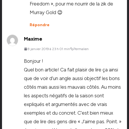
Freedom », pour me nourrir de la zik de
Murray Gold 😉
Répondre
Maxime
8 janvier 2019 à 23 h 01 min
Permalien
Bonjour !
Quel bon article! Ca fait plaisir de lire ça ainsi
que de voir d’un angle aussi objectif les bons
côtés mais aussi les mauvais côtés. Au moins
les aspects négatifs de la saison sont
expliqués et argumentés avec de vrais
exemples et du concret. C’est bien mieux
que de lire des gens dire « J’aime pas. Point. »