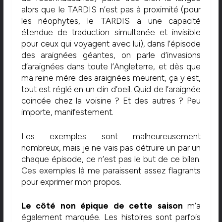
alors que le TARDIS n’est pas à proximité (pour
les néophytes, le TARDIS a une capacité
étendue de traduction simultanée et invisible
pour ceux qui voyagent avec lui), dans l’épisode
des araignées géantes, on parle d’invasions
d’araignées dans toute l’Angleterre, et dès que
ma reine mère des araignées meurent, ça y est,
tout est réglé en un clin d’oeil. Quid de l’araignée
coincée chez la voisine ? Et des autres ? Peu
importe, manifestement.
Les exemples sont malheureusement
nombreux, mais je ne vais pas détruire un par un
chaque épisode, ce n’est pas le but de ce bilan.
Ces exemples là me paraissent assez flagrants
pour exprimer mon propos.
Le côté non épique de cette saison
m’a
également marquée. Les histoires sont parfois