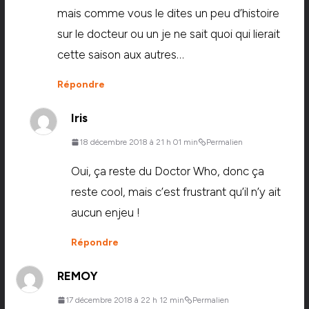
mais comme vous le dites un peu d’histoire
sur le docteur ou un je ne sait quoi qui lierait
cette saison aux autres…
Répondre
Iris
18 décembre 2018 à 21 h 01 min
Permalien
Oui, ça reste du Doctor Who, donc ça
reste cool, mais c’est frustrant qu’il n’y ait
aucun enjeu !
Répondre
REMOY
17 décembre 2018 à 22 h 12 min
Permalien