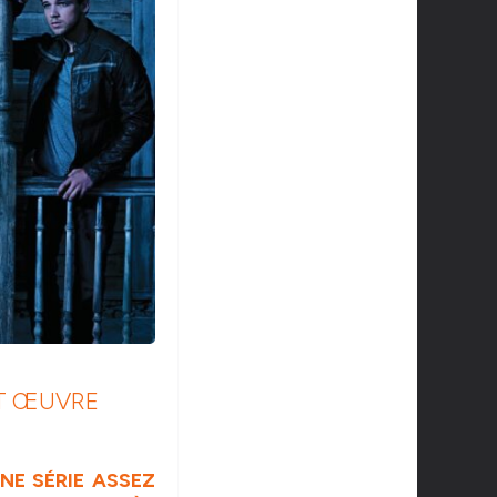
NT ŒUVRE
NE SÉRIE ASSEZ