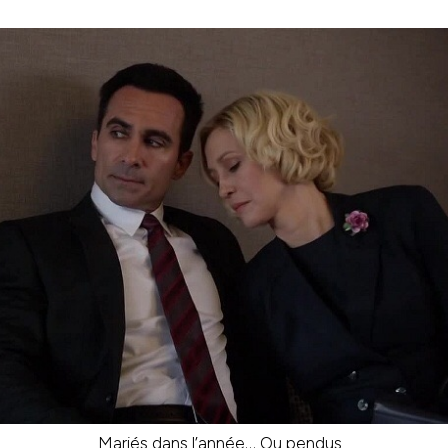
Mariés dans l’année… Ou pendus