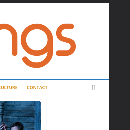
 CULTURE
CONTACT