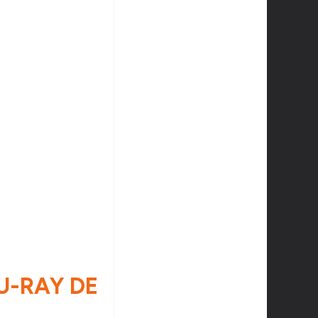
LU-RAY DE