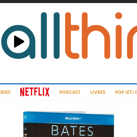
ÉRIES
PODCAST
LIVRES
POP (ET)