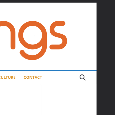
 CULTURE
CONTACT