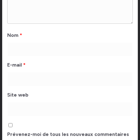
Nom
*
E-mail
*
Site web
Prévenez-moi de tous les nouveaux commentaires