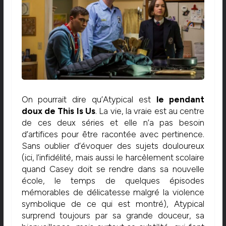
On pourrait dire qu’Atypical est
le pendant
doux de This Is Us
. La vie, la vraie est au centre
de ces deux séries et elle n’a pas besoin
d’artifices pour être racontée avec pertinence.
Sans oublier d’évoquer des sujets douloureux
(ici, l’infidélité, mais aussi le harcèlement scolaire
quand Casey doit se rendre dans sa nouvelle
école, le temps de quelques épisodes
mémorables de délicatesse malgré la violence
symbolique de ce qui est montré), Atypical
surprend toujours par sa grande douceur, sa