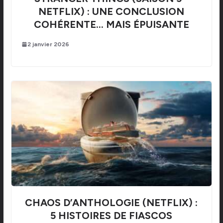
NETFLIX) : UNE CONCLUSION
COHÉRENTE… MAIS ÉPUISANTE
2 janvier 2026
CHAOS D’ANTHOLOGIE (NETFLIX) :
5 HISTOIRES DE FIASCOS