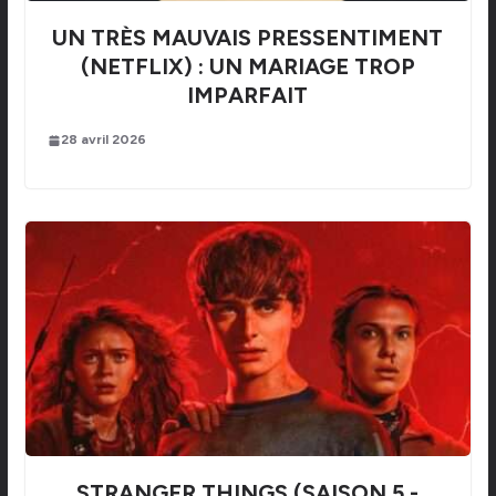
UN TRÈS MAUVAIS PRESSENTIMENT
(NETFLIX) : UN MARIAGE TROP
IMPARFAIT
28 avril 2026
STRANGER THINGS (SAISON 5 -