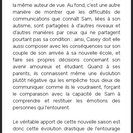
la même auteur de vue. Au fond, c’est une autre
manière de montrer que les difficultés de
communications que connaît Sam, liées à son
autisme, sont partagées à d’autres niveaux et
d’autres manières par ceux qui ne partagent
pourtant pas sa condition : ainsi, Casey doit elle
aussi composer avec les conséquences sur son
couple de son arrivée à sa nouvelle école, et
faire ses propres décisions concernant son
avenir amoureux et étudiant. Quand à ses
parents, ils connaissent même une évolution
plutôt négative qui les empêche tous deux de
communiquer comme ils le voudraient, forçant
le comparaison avec la capacité de Sam à
comprendre et restituer les émotions des
personnes qui l’entourent.
Le véritable apport de cette nouvelle saison est
donc cette évolution drastique de l’entourage