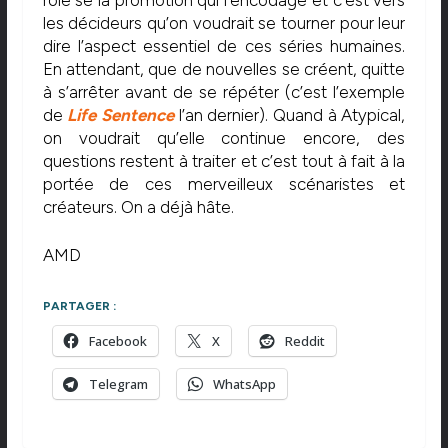
les décideurs qu’on voudrait se tourner pour leur
dire l’aspect essentiel de ces séries humaines.
En attendant, que de nouvelles se créent, quitte
à s’arrêter avant de se répéter (c’est l’exemple
de
Life Sentence
l’an dernier). Quand à Atypical,
on voudrait qu’elle continue encore, des
questions restent à traiter et c’est tout à fait à la
portée de ces merveilleux scénaristes et
créateurs. On a déjà hâte.
AMD
PARTAGER :
Facebook
X
Reddit
Telegram
WhatsApp