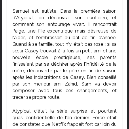
Samuel est autiste. Dans la première saison
d’Atypical, on découvrait son quotidien, et
comment son entourage vivait. Il rencontrait
Paige, une fille excentrique mais désireuse de
l’aider, et l’embrassait au bal de fin d’année.
Quand à sa famille, tout n’y était pas rose : si sa
sœur Casey trouvait à la fois un petit ami et une
nouvelle école prestigieuse, ses parents
finissaient par se déchirer après l’infidélité de la
mère, découverte par le père en fin de saison
après les indiscrétions de Casey. Bien conseillé
par son meilleur ami Zahid, Sam va devoir
composer avec tous ces changements, et
tracer sa propre route.
Atypical, c’était la série surprise et pourtant
quasi confidentielle de l’an dernier. Force était
de constater que Netflix frappait fort car loin du