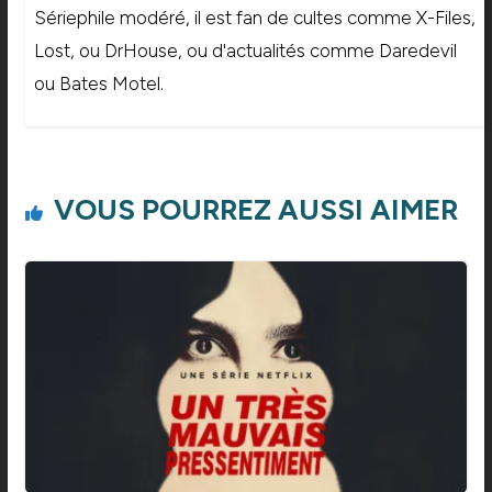
Sériephile modéré, il est fan de cultes comme X-Files,
Lost, ou DrHouse, ou d'actualités comme Daredevil
ou Bates Motel.
VOUS POURREZ AUSSI AIMER