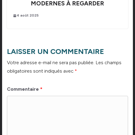
MODERNES À REGARDER
4 août 2025
LAISSER UN COMMENTAIRE
Votre adresse e-mail ne sera pas publiée.
Les champs
obligatoires sont indiqués avec
*
Commentaire
*