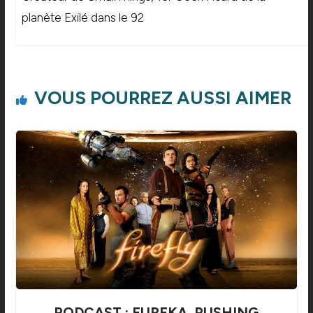
planète Exilé dans le 92
VOUS POURREZ AUSSI AIMER
PODCAST : EUREKA, PUSHING