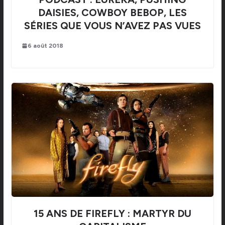
DAISIES, COWBOY BEBOP, LES
SÉRIES QUE VOUS N’AVEZ PAS VUES
6 août 2018
15 ANS DE FIREFLY : MARTYR DU