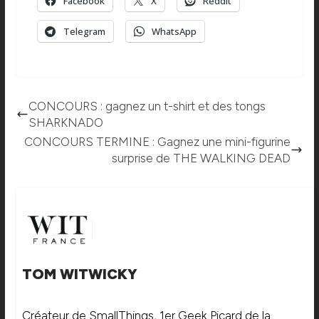
Facebook
X
Reddit
Telegram
WhatsApp
CONCOURS : gagnez un t-shirt et des tongs
SHARKNADO
CONCOURS TERMINE : Gagnez une mini-figurine
surprise de THE WALKING DEAD
TOM WITWICKY
Créateur de SmallThings, 1er Geek Picard de la