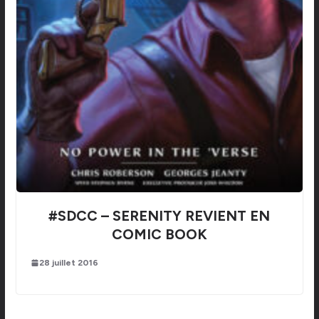
#SDCC – SERENITY REVIENT EN
COMIC BOOK
28 juillet 2016