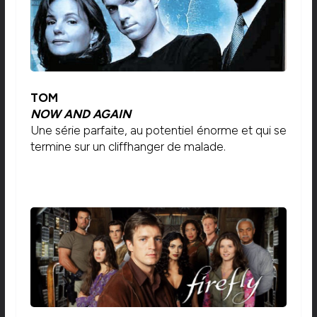
TOM
NOW AND AGAIN
Une série parfaite, au potentiel énorme et qui se
termine sur un cliffhanger de malade.