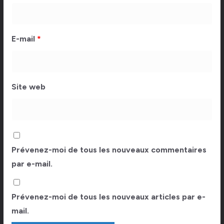
E-mail
*
Site web
Prévenez-moi de tous les nouveaux commentaires
par e-mail.
Prévenez-moi de tous les nouveaux articles par e-
mail.