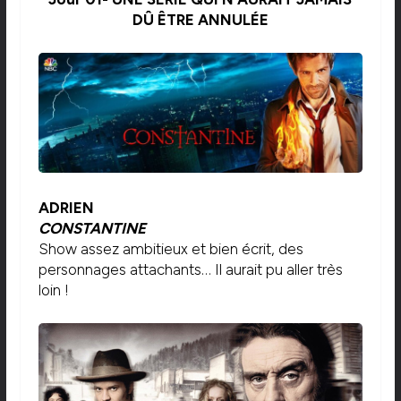
DÛ ÊTRE ANNULÉE
ADRIEN
CONSTANTINE
Show assez ambitieux et bien écrit, des
personnages attachants… Il aurait pu aller très
loin !