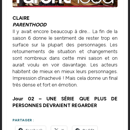
CLAIRE
PARENTHOOD
Il y avait encore beaucoup à dire… La fin de la
saison 6 donne le sentiment de rester trop en
surface sur la plupart des personnages. Les
retournements de situation et changements
sont nombreux dans cette mini saison et on
aurait voulu en voir davantage. Les acteurs
habitent de mieux en mieux leurs personnages.
Impression d’inachevé ! Mais cela donne un final
très dense et fort en émotion.
Jour 02 – UNE SÉRIE QUE PLUS DE
PERSONNES DEVRAIENT REGARDER
PARTAGER :