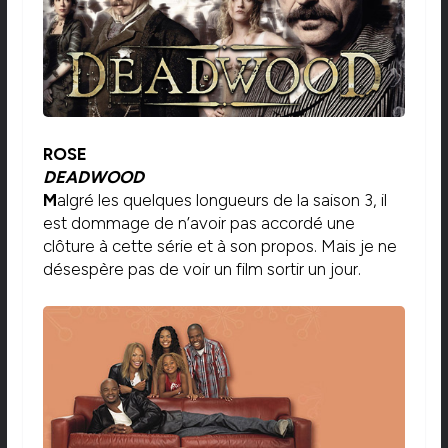
ROSE
DEADWOOD
M
algré les quelques longueurs de la saison 3, il
est dommage de n’avoir pas accordé une
clôture à cette série et à son propos. Mais je ne
désespère pas de voir un film sortir un jour.