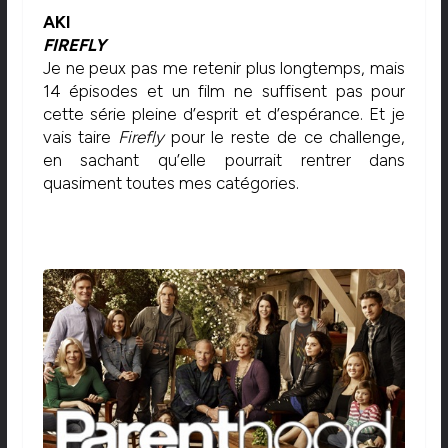
AKI
FIREFLY
Je ne peux pas me retenir plus longtemps, mais
14 épisodes et un film ne suffisent pas pour
cette série pleine d’esprit et d’espérance. Et je
vais taire
Firefly
pour le reste de ce challenge,
en sachant qu’elle pourrait rentrer dans
quasiment toutes mes catégories.