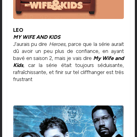
LEO
MY WIFE AND KIDS
J’aurais pu dire
Heroes
, parce que la série aurait
dû avoir un peu plus de confiance, en ayant
bavé en saison 2, mais je vais dire
My Wife and
Kids
, car la série était toujours séduisante,
rafraîchissante, et finir sur tel cliffhanger est très
frustrant