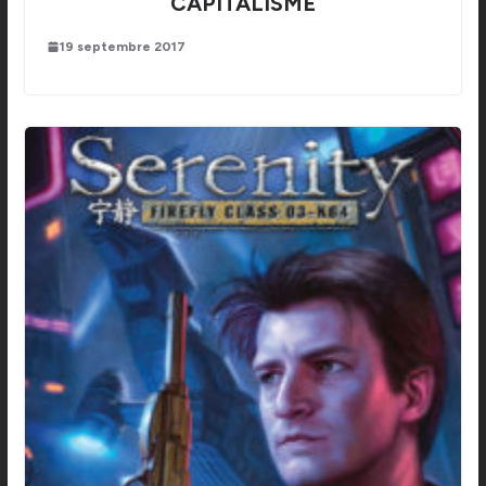
CAPITALISME
19 septembre 2017