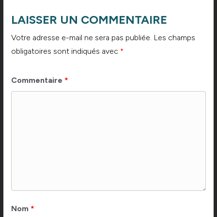
LAISSER UN COMMENTAIRE
Votre adresse e-mail ne sera pas publiée.
Les champs
obligatoires sont indiqués avec
*
Commentaire
*
Nom
*