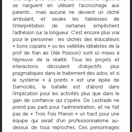
se narguent en utilisant l’accrochage aux
parents… mais aucune ne devient un cliché
ambulant, et seules les faiblesses de
l’interprétation de certaines empêchent
l’adhésion sur la longueur. C’est encore plus vrai
pour le personnel : les clichés des éducateurs
« bons copains » ou les velléités idéalistes de la
prof de fran ais (Alix Poisson) sont ici mises à
l’épreuve de la réalité. Tous les projets et
interactions découlent d’objectifs plus
pragmatiques dans le traitement des ados, et si
le système « à points » est une épée de
Damoclès, la bataille est d’abord dans
l’implication pour les activités plus que dans le
gain de confiance qui s’opère. De Lestrade ne
prend pas parti pour l’administration, et ne fait
pas de « Trois Fois Manon » un tract pour une
équipe qui serait d’un professionnalisme au-
dessus de tous reproches. Ces personnages