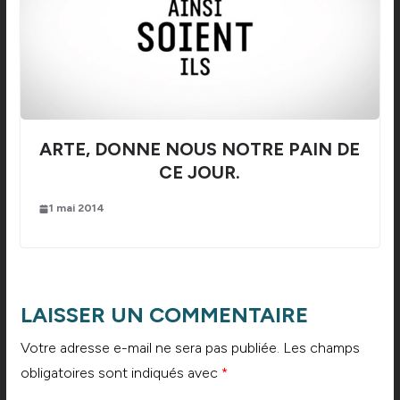
ARTE, DONNE NOUS NOTRE PAIN DE
CE JOUR.
1 mai 2014
LAISSER UN COMMENTAIRE
Votre adresse e-mail ne sera pas publiée.
Les champs
obligatoires sont indiqués avec
*