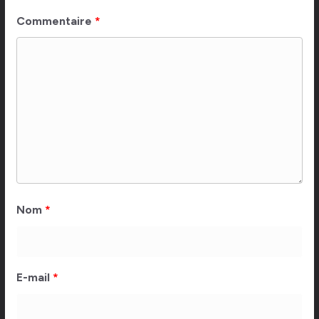
Commentaire
*
Nom
*
E-mail
*