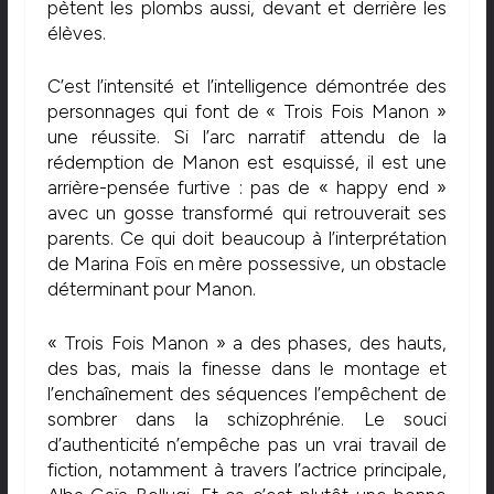
pètent les plombs aussi, devant et derrière les
élèves.
C’est l’intensité et l’intelligence démontrée des
personnages qui font de « Trois Fois Manon »
une réussite. Si l’arc narratif attendu de la
rédemption de Manon est esquissé, il est une
arrière-pensée furtive : pas de « happy end »
avec un gosse transformé qui retrouverait ses
parents. Ce qui doit beaucoup à l’interprétation
de Marina Foïs en mère possessive, un obstacle
déterminant pour Manon.
« Trois Fois Manon » a des phases, des hauts,
des bas, mais la finesse dans le montage et
l’enchaînement des séquences l’empêchent de
sombrer dans la schizophrénie. Le souci
d’authenticité n’empêche pas un vrai travail de
fiction, notamment à travers l’actrice principale,