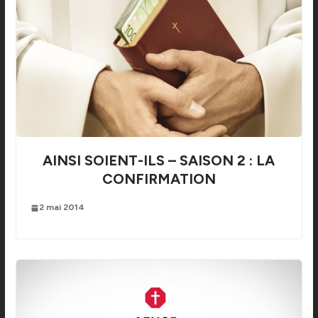
AINSI SOIENT-ILS – SAISON 2 : LA
CONFIRMATION
2 mai 2014