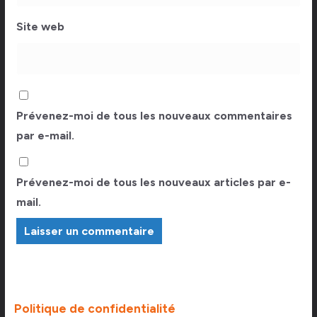
Site web
Prévenez-moi de tous les nouveaux commentaires
par e-mail.
Prévenez-moi de tous les nouveaux articles par e-
mail.
Politique de confidentialité