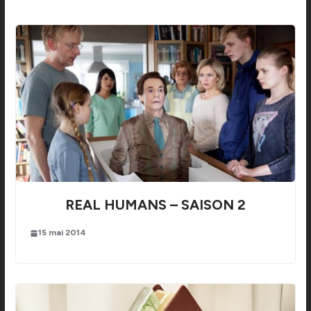
REAL HUMANS – SAISON 2
15 mai 2014