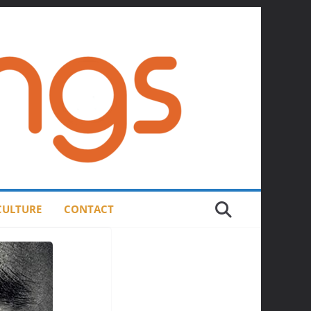
 CULTURE
CONTACT