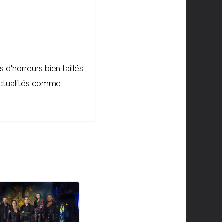
d'horreurs bien taillés.
'actualités comme