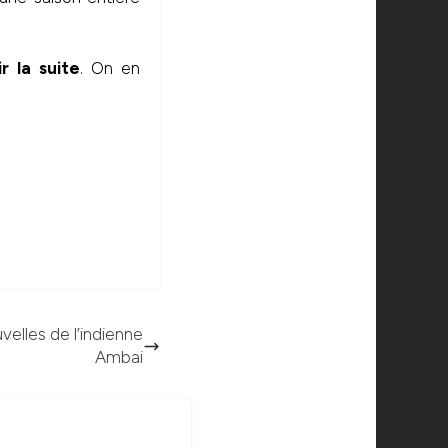
r la suite
. On en
velles de l’indienne
Ambai