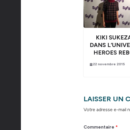
KIKI SUKEZ
DANS L’UNIVE
HEROES RE
22 novembre 2015
LAISSER UN
Votre adresse e-mail n
Commentaire
*