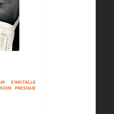
M S’INSTALLE
SION PRESQUE