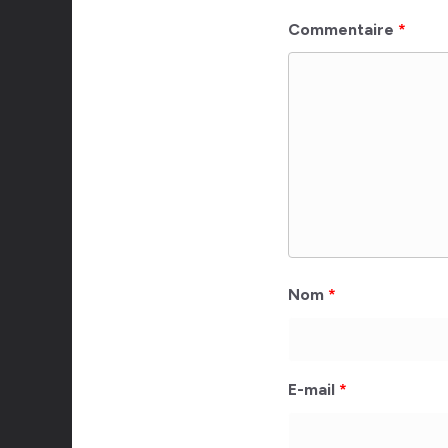
Commentaire
*
Nom
*
E-mail
*