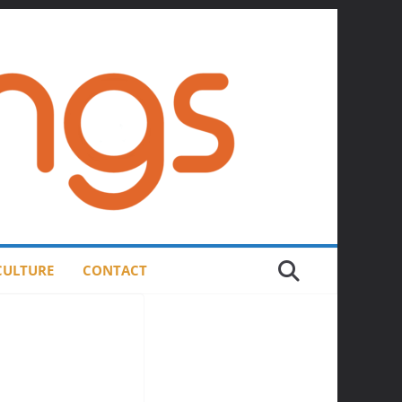
 CULTURE
CONTACT