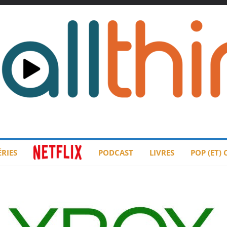
ÉRIES
PODCAST
LIVRES
POP (ET)