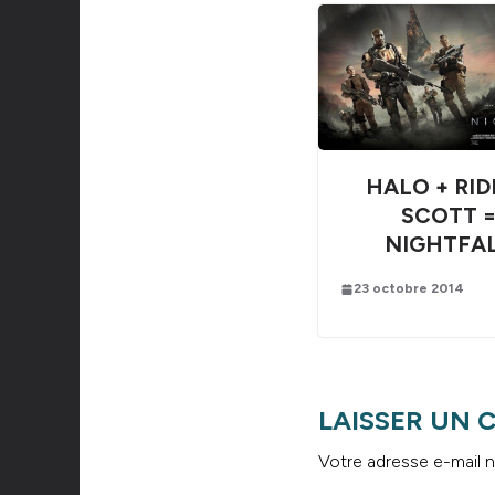
HALO + RID
SCOTT 
NIGHTFA
23 octobre 2014
LAISSER UN
Votre adresse e-mail n