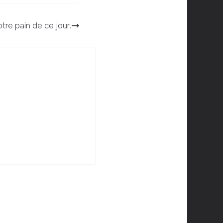
tre pain de ce jour.